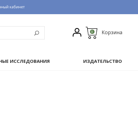
чный кабинет
Корзина
0
НЫЕ ИССЛЕДОВАНИЯ
ИЗДАТЕЛЬСТВО