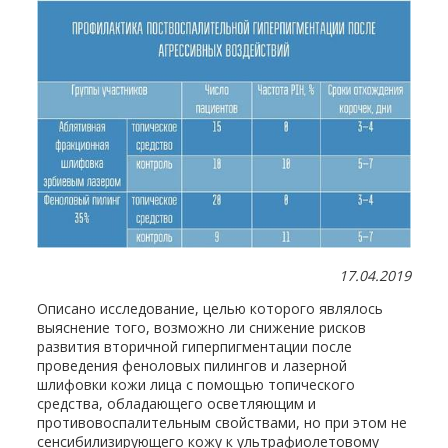
17.04.2019
Описано исследование, целью которого являлось
выяснение того, возможно ли снижение рисков
развития вторичной гиперпигментации после
проведения феноловых пилингов и лазерной
шлифовки кожи лица с помощью топического
средства, обладающего осветляющим и
противовоспалительным свойствами, но при этом не
сенсибилизирующего кожу к ультрафиолетовому