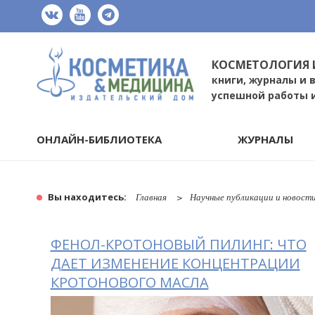
КОСМЕТОЛОГИЯ 
книги, журналы и 
успешной работы 
ОНЛАЙН-БИБЛИОТЕКА
ЖУРНАЛЫ
Вы находитесь:
Главная
Научные публикации и новост
ФЕНОЛ-КРОТОНОВЫЙ ПИЛИНГ: ЧТО
ДАЕТ ИЗМЕНЕНИЕ КОНЦЕНТРАЦИИ
КРОТОНОВОГО МАСЛА