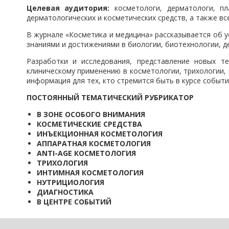
Целевая аудитория:
косметологи, дерматологи, пла
дерматологических и косметических средств, а также вс
В журнале «Косметика и медицина» рассказывается об у
знаниями и достижениями в биологии, биотехнологии, д
Разработки и исследования, представление новых те
клиническому применению в косметологии, трихологии,
информация для тех, кто стремится быть в курсе событи
ПОСТОЯННЫЙ ТЕМАТИЧЕСКИЙ РУБРИКАТОР
В ЗОНЕ ОСОБОГО ВНИМАНИЯ
КОСМЕТИЧЕСКИЕ СРЕДСТВА
ИНЪЕКЦИОННАЯ КОСМЕТОЛОГИЯ
АППАРАТНАЯ КОСМЕТОЛОГИЯ
ANTI-AGE КОСМЕТОЛОГИЯ
ТРИХОЛОГИЯ
ИНТИМНАЯ КОСМЕТОЛОГИЯ
НУТРИЦИОЛОГИЯ
ДИАГНОСТИКА
В ЦЕНТРЕ СОБЫТИЙ