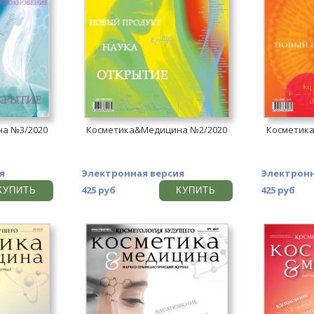
а №3/2020
Косметика&Медицина №2/2020
Косметик
я
Электронная версия
Электронн
425 руб
425 руб
КУПИТЬ
КУПИТЬ