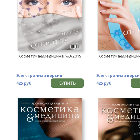
Косметика&Медицина №3/2019
Косметика&Медицин
Электронная версия
Электронная верси
425 руб
425 руб
КУПИТЬ