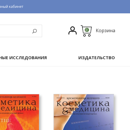
чный кабинет
Корзина
0
НЫЕ ИССЛЕДОВАНИЯ
ИЗДАТЕЛЬСТВО