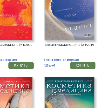
а&Медицина №1/2020
Косметика&Медицина №4/2019
ая версия
Электронная версия
425 руб
КУПИТЬ
КУПИТЬ