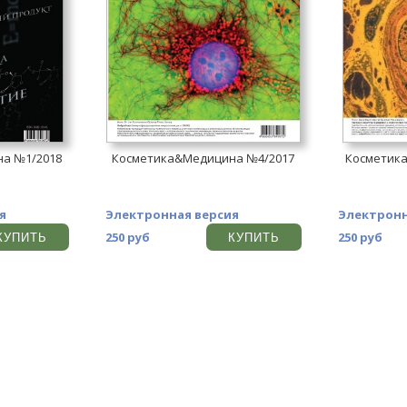
а №1/2018
Косметика&Медицина №4/2017
Косметик
я
Электронная версия
Электронн
250 руб
250 руб
КУПИТЬ
КУПИТЬ