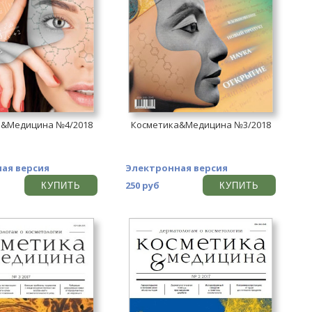
а&Медицина №4/2018
Косметика&Медицина №3/2018
ая версия
Электронная версия
250 руб
КУПИТЬ
КУПИТЬ