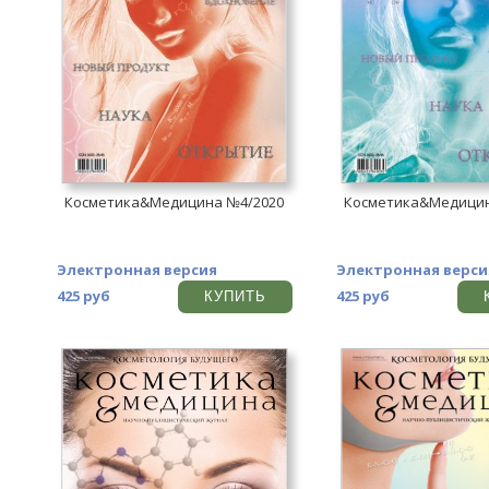
Косметика&Медицина №4/2020
Косметика&Медицин
Электронная версия
Электронная верси
425 руб
425 руб
КУПИТЬ