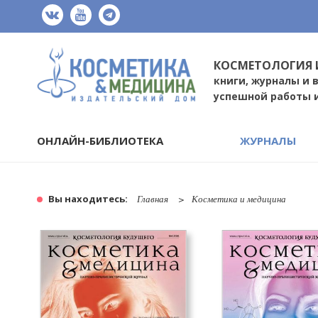
КОСМЕТОЛОГИЯ 
книги, журналы и 
успешной работы 
ОНЛАЙН-БИБЛИОТЕКА
ЖУРНАЛЫ
Вы находитесь:
Главная
Косметика и медицина