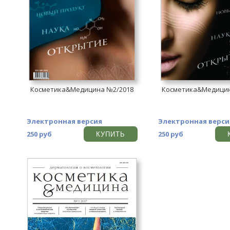
Косметика&Медицина №2/2018
Косметика&Медицин
Электронная версия
Электронная верси
250 руб
250 руб
КУПИТЬ