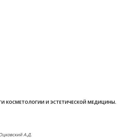
СТИ КОСМЕТОЛОГИИ И ЭСТЕТИЧЕСКОЙ МЕДИЦИНЫ.
 Юцковский А.Д.