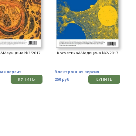
а&Медицина №3/2017
Косметика&Медицина №2/2017
ая версия
Электронная версия
250 руб
КУПИТЬ
КУПИТЬ