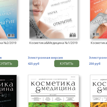
а №2/2019
Косметика&Медицина №1/2019
Косметик
я
Электронная версия
Электронн
425 руб
250 руб
КУПИТЬ
КУПИТЬ