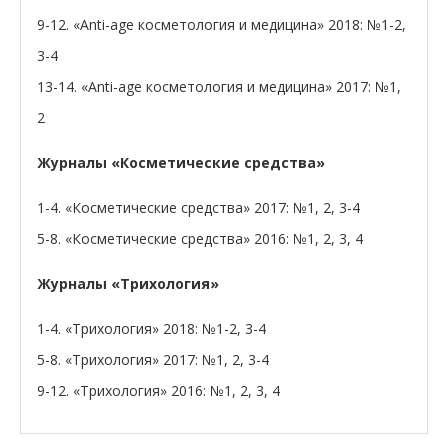
9-12. «Anti-age косметология и медицина» 2018: №1-2,
3-4
13-14. «Anti-age косметология и медицина» 2017: №1,
2
Журналы «Косметические средства»
1-4. «Косметические средства» 2017: №1, 2, 3-4
5-8. «Косметические средства» 2016: №1, 2, 3, 4
Журналы «Трихология»
1-4. «Трихология» 2018: №1-2, 3-4
5-8. «Трихология» 2017: №1, 2, 3-4
9-12. «Трихология» 2016: №1, 2, 3, 4