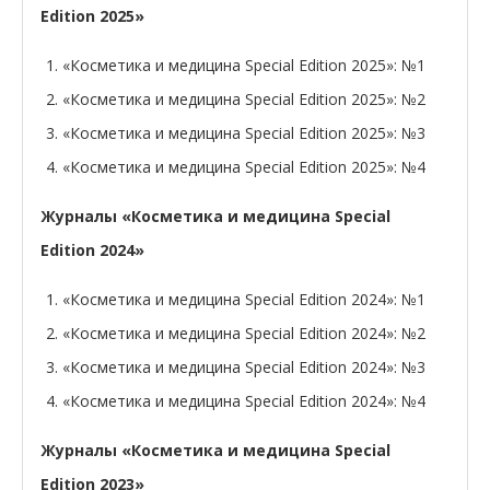
Edition 2025»
«Косметика и медицина Special Edition 2025»: №1
«Косметика и медицина Special Edition 2025»: №2
«Косметика и медицина Special Edition 2025»: №3
«Косметика и медицина Special Edition 2025»: №4
Журналы «Косметика и медицина Special
Edition 2024»
«Косметика и медицина Special Edition 2024»: №1
«Косметика и медицина Special Edition 2024»: №2
«Косметика и медицина Special Edition 2024»: №3
«Косметика и медицина Special Edition 2024»: №4
Журналы «Косметика и медицина Special
Edition 2023»