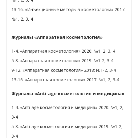
13-16. «Инъекционные методы в косметологии» 2017:
№1, 2, 3, 4
Журналы «Аппаратная косметология»
1-4. «Аппаратная косметология» 2020: №1, 2, 3, 4
5-8. «Аппаратная косметология» 2019: №1-2, 3-4
9-12. «Аппаратная косметология» 2018: №1-2, 3-4
13-16. «Аппаратная косметология» 2017: №1, 2, 3-4
Журналы «Anti-age косметология и медицина»
1-4. «Anti-age косметология и медицина» 2020: №1, 2,
3-4
5-8. «Anti-age косметология и медицина» 2019: №1-2,
3-4