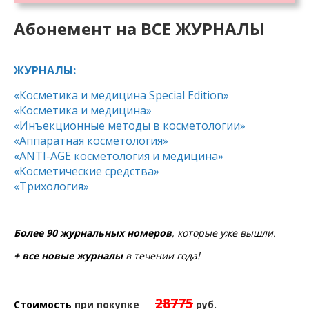
Абонемент на ВСЕ ЖУРНАЛЫ
ЖУРНАЛЫ:
«Косметика и медицина Special Edition»
«Косметика и медицина»
«Инъекционные методы в косметологии»
«Аппаратная косметология»
«ANTI-AGE косметология и медицина»
«Косметические средства»
«Трихология»
Более 90 журнальных номеров
, которые уже вышли.
+ все новые журналы
в течении года!
28775
Стоимость
при покупке
—
руб.