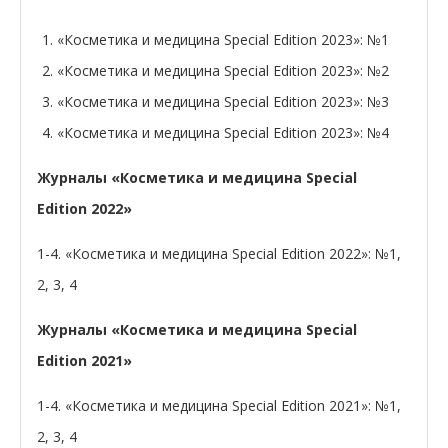
«Косметика и медицина Special Edition 2023»: №1
«Косметика и медицина Special Edition 2023»: №2
«Косметика и медицина Special Edition 2023»: №3
«Косметика и медицина Special Edition 2023»: №4
Журналы «Косметика и медицина Special
Edition 2022»
1-4. «Косметика и медицина Special Edition 2022»: №1,
2, 3, 4
Журналы «Косметика и медицина Special
Edition 2021»
1-4. «Косметика и медицина Special Edition 2021»: №1,
2, 3, 4