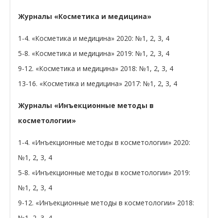
Журналы «Косметика и медицина»
1-4. «Косметика и медицина» 2020: №1, 2, 3, 4
5-8. «Косметика и медицина» 2019: №1, 2, 3, 4
9-12. «Косметика и медицина» 2018: №1, 2, 3, 4
13-16. «Косметика и медицина» 2017: №1, 2, 3, 4
Журналы «Инъекционные методы в
косметологии»
1-4. «Инъекционные методы в косметологии» 2020:
№1, 2, 3, 4
5-8. «Инъекционные методы в косметологии» 2019:
№1, 2, 3, 4
9-12. «Инъекционные методы в косметологии» 2018:
№1, 2, 3, 4