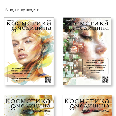
В подписку входят: