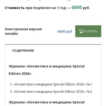
6000
Стоимость
при подписке на 1 год —
руб.
Электронная версия
6000 руб
КУПИТЬ
онлайн
СОДЕРЖАНИЕ
Журналы «Косметика и медицина Special
Edition 2026»
«Косметика и медицина Special Edition 2026»: №1
«Косметика и медицина Special Edition 2026»: №2
Журналы «Косметика и медицина Special