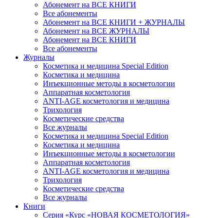
Абонемент на ВСЕ КНИГИ
Все абонементы
Абонемент на ВСЕ КНИГИ + ЖУРНАЛЫ
Абонемент на ВСЕ ЖУРНАЛЫ
Абонемент на ВСЕ КНИГИ
Все абонементы
Журналы
Косметика и медицина Special Edition
Косметика и медицина
Инъекционные методы в косметологии
Аппаратная косметология
ANTI-AGE косметология и медицина
Трихология
Косметические средства
Все журналы
Косметика и медицина Special Edition
Косметика и медицина
Инъекционные методы в косметологии
Аппаратная косметология
ANTI-AGE косметология и медицина
Трихология
Косметические средства
Все журналы
Книги
Серия «Курс «НОВАЯ КОСМЕТОЛОГИЯ»