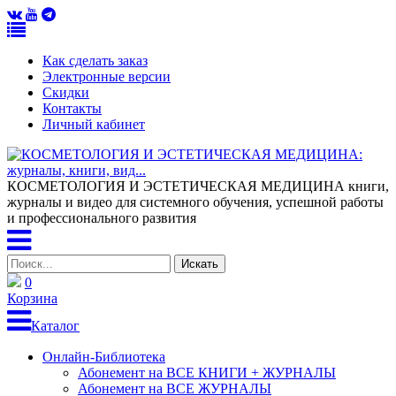
Как сделать заказ
Электронные версии
Скидки
Контакты
Личный кабинет
КОСМЕТОЛОГИЯ И ЭСТЕТИЧЕСКАЯ МЕДИЦИНА
книги,
журналы и видео для системного обучения, успешной работы
и профессионального развития
0
Корзина
Каталог
Онлайн-Библиотека
Абонемент на ВСЕ КНИГИ + ЖУРНАЛЫ
Абонемент на ВСЕ ЖУРНАЛЫ