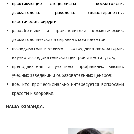
практикующие специалисты — косметологи,
дерматологи, трихологи, физиотерапевты,
пластические хирурги;
разработчики и производители косметических,
дерматологических и сырьевых компонентов;
исследователи и ученые — сотрудники лабораторий,
научно-исследовательских центров и институтов;
преподаватели и учащиеся профильных высших
учебных заведений и образовательных центров;
все, кто профессионально интересуется вопросами
красоты и здоровья.
НАША КОМАНДА: