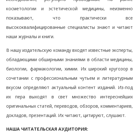
косметологии и эстетической медицины, неизменно
показывают, что практически все
высококвалифицированные специалисты знают и читают
наши журналы и книги.
В нашу издательскую команду входят известные эксперты,
обладающими обширными знаниями в области медицины,
биологии, фармакологии, химии. Их широкий кругозор в
сочетании с профессиональным чутьем и литературным
вкусом определяют актуальный контент изданий. Из-под
их пера выходят в свет множество интереснейших
оригинальных статей, переводов, обзоров, комментариев,
докладов, презентаций. Их читают, цитируют, слушают.
НАША ЧИТАТЕЛЬСКАЯ АУДИТОРИЯ: