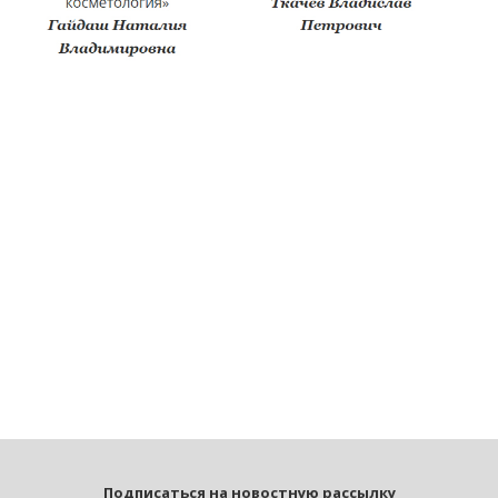
Подписаться на новостную рассылку