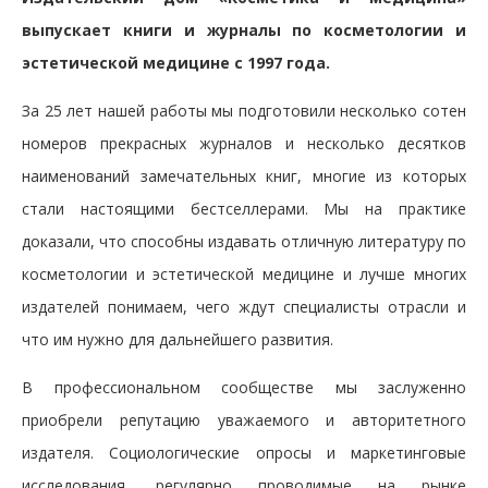
выпускает книги и журналы по косметологии и
эстетической медицине с 1997 года.
За 25 лет нашей работы мы подготовили несколько сотен
номеров прекрасных журналов и несколько десятков
наименований замечательных книг, многие из которых
стали настоящими бестселлерами. Мы на практике
доказали, что способны издавать отличную литературу по
косметологии и эстетической медицине и лучше многих
издателей понимаем, чего ждут специалисты отрасли и
что им нужно для дальнейшего развития.
В профессиональном сообществе мы заслуженно
приобрели репутацию уважаемого и авторитетного
издателя. Социологические опросы и маркетинговые
исследования, регулярно проводимые на рынке