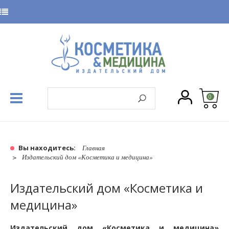
0
Вы находитесь:
Главная
Издательский дом «Косметика и медицина»
Издательский дом «Косметика и
медицина»
Издательский дом «Косметика и медицина»