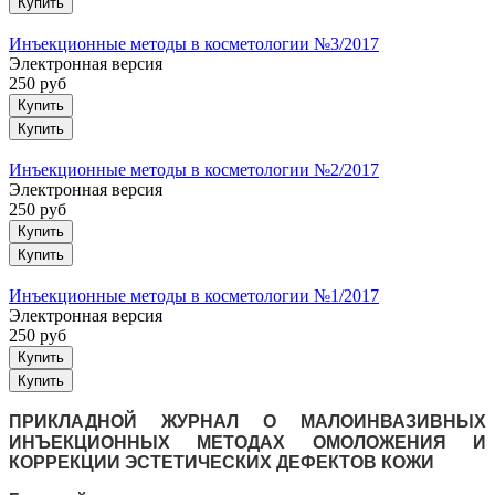
Инъекционные методы в косметологии №3/2017
Электронная версия
250 руб
Купить
Инъекционные методы в косметологии №2/2017
Электронная версия
250 руб
Купить
Инъекционные методы в косметологии №1/2017
Электронная версия
250 руб
Купить
ПРИКЛАДНОЙ ЖУРНАЛ О МАЛОИНВАЗИВНЫХ
ИНЪЕКЦИОННЫХ МЕТОДАХ ОМОЛОЖЕНИЯ И
КОРРЕКЦИИ ЭСТЕТИЧЕСКИХ ДЕФЕКТОВ КОЖИ