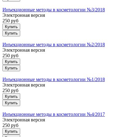
Инъекционные методы в косметологии №3/2018
Электронная версия
250 руб
Купить
Инъекционные методы в косметологии №2/2018
Электронная версия
250 руб
Купить
Инъекционные методы в косметологии №1/2018
Электронная версия
250 руб
Купить
Инъекционные методы в косметологии №4/2017
Электронная версия
250 руб
Купить