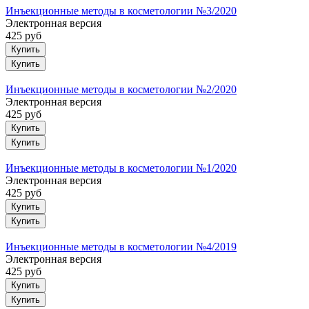
Инъекционные методы в косметологии №3/2020
Электронная версия
425 руб
Купить
Инъекционные методы в косметологии №2/2020
Электронная версия
425 руб
Купить
Инъекционные методы в косметологии №1/2020
Электронная версия
425 руб
Купить
Инъекционные методы в косметологии №4/2019
Электронная версия
425 руб
Купить