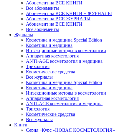
Абонемент на ВСЕ КНИГИ
Все абонементы
Абонемент на ВСЕ КНИГИ + ЖУРНАЛЫ
Абонемент на ВСЕ ЖУРНАЛЫ
Абонемент на ВСЕ КНИГИ
Все абонементы
Журналы
Косметика и медицина Special Edition
Косметика и медицина
Инъекционные методы в косметологии
Аппаратная косметология
ANTI-AGE косметология и медицина
Трихология
Косметические средства
Все журналы
Косметика и медицина Special Edition
Косметика и медицина
Инъекционные методы в косметологии
Аппаратная косметология
ANTI-AGE косметология и медицина
Трихология
Косметические средства
Все журналы
Книги
Серия «Курс «НОВАЯ КОСМЕТОЛОГИЯ»