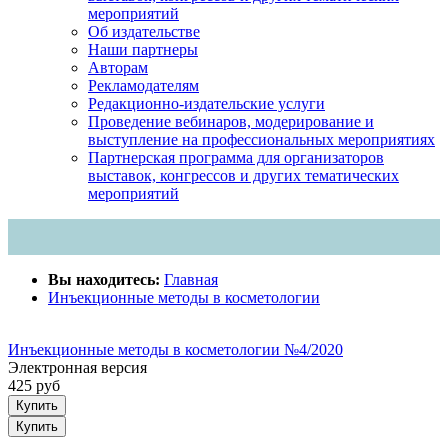
мероприятий
Об издательстве
Наши партнеры
Авторам
Рекламодателям
Редакционно-издательские услуги
Проведение вебинаров, модерирование и
выступление на профессиональных мероприятиях
Партнерская программа для организаторов
выставок, конгрессов и других тематических
мероприятий
Вы находитесь:
Главная
Инъекционные методы в косметологии
Инъекционные методы в косметологии №4/2020
Электронная версия
425 руб
Купить