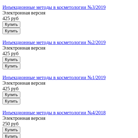
Инъекционные методы в косметологии №3/2019
Электронная версия
425 руб
Купить
Инъекционные методы в косметологии №2/2019
Электронная версия
425 руб
Купить
Инъекционные методы в косметологии №1/2019
Электронная версия
425 руб
Купить
Инъекционные методы в косметологии №4/2018
Электронная версия
250 руб
Купить