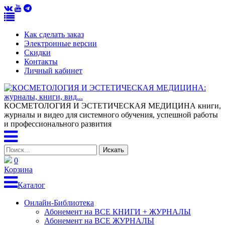
Как сделать заказ
Электронные версии
Скидки
Контакты
Личный кабинет
КОСМЕТОЛОГИЯ И ЭСТЕТИЧЕСКАЯ МЕДИЦИНА
книги,
журналы и видео для системного обучения, успешной работы
и профессионального развития
0
Корзина
Каталог
Онлайн-Библиотека
Абонемент на ВСЕ КНИГИ + ЖУРНАЛЫ
Абонемент на ВСЕ ЖУРНАЛЫ