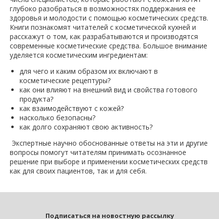
глубоко разобраться в возможностях поддержания ее
здоровья и молодости с помощью косметических средств.
Книги познакомят читателей с косметической кухней и
расскажут о том, как разрабатываются и производятся
современные косметические средства. Большое внимание
уделяется косметическим ингредиентам:
для чего и каким образом их включают в
косметические рецептуры?
как они влияют на внешний вид и свойства готового
продукта?
как взаимодействуют с кожей?
насколько безопасны?
как долго сохраняют свою активность?
Экспертные научно обоснованные ответы на эти и другие
вопросы помогут читателям принимать осознанное
решение при выборе и применении косметических средств
как для своих пациентов, так и для себя.
Подписаться на новостную рассылку