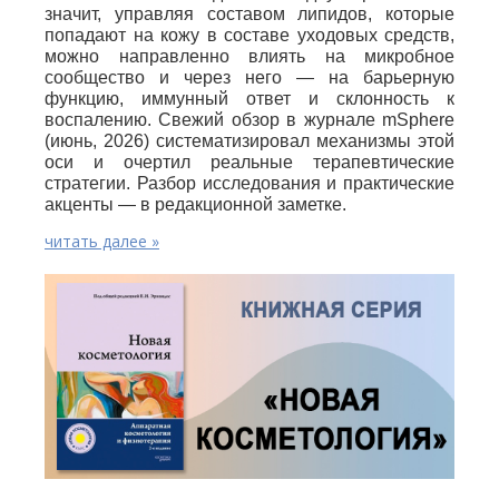
значит, управляя составом липидов, которые
попадают на кожу в составе уходовых средств,
можно направленно влиять на микробное
сообщество и через него — на барьерную
функцию, иммунный ответ и склонность к
воспалению. Свежий обзор в журнале mSphere
(июнь, 2026) систематизировал механизмы этой
оси и очертил реальные терапевтические
стратегии. Разбор исследования и практические
акценты — в редакционной заметке.
читать далее »