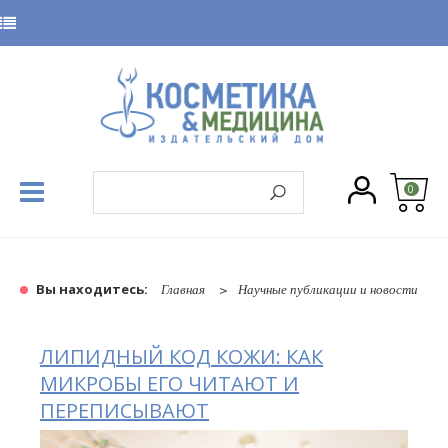
0
Вы находитесь:
Главная
Научные публикации и новости
ЛИПИДНЫЙ КОД КОЖИ: КАК
МИКРОБЫ ЕГО ЧИТАЮТ И
ПЕРЕПИСЫВАЮТ