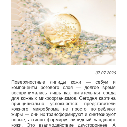
07.07.2026
Поверхностные липиды кожи — себум и
компоненты рогового слоя — долгое время
воспринимались лишь как питательная среда
для кожных микроорганизмов. Сегодня картина
принципиально усложняется: представители
кожного микробиома не просто потребляют
жиры — они их трансформируют и синтезируют
новые, активно формируя липидный ландшафт
кожи. Это взаимодействие двустороннее. А