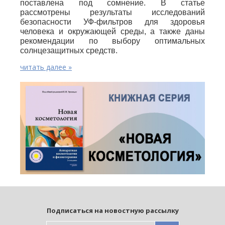
поставлена под сомнение. В статье
рассмотрены результаты исследований
безопасности УФ-фильтров для здоровья
человека и окружающей среды, а также даны
рекомендации по выбору оптимальных
солнцезащитных средств.
читать далее »
Подписаться на новостную рассылку