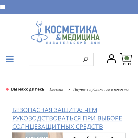
0
Вы находитесь:
Главная
Научные публикации и новости
БЕЗОПАСНАЯ ЗАЩИТА: ЧЕМ
РУКОВОДСТВОВАТЬСЯ ПРИ ВЫБОРЕ
СОЛНЦЕЗАЩИТНЫХ СРЕДСТВ