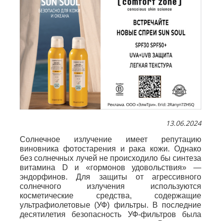
13.06.2024
Солнечное излучение имеет репутацию
виновника фотостарения и рака кожи. Однако
без солнечных лучей не происходило бы синтеза
витамина D и «гормонов удовольствия» —
эндорфинов. Для защиты от агрессивного
солнечного излучения используются
косметические средства, содержащие
ультрафиолетовые (УФ) фильтры. В последние
десятилетия безопасность УФ-фильтров была