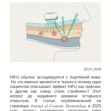
20.01.2026
HIFU обычно ассоциируется с подтяжкой кожи.
Но что именно меняется в тканях и почему одни
пациентки описывают эффект HIFU как лифтинг,
а другие как «лицо стало стройнее»? Этот
вопрос до недавнего времени оставался
открытым. В статье, опубликованной на
Journal of Cosmetic Dermatology
страницах
в 2025
году, авторы анализируют гистологию кожи