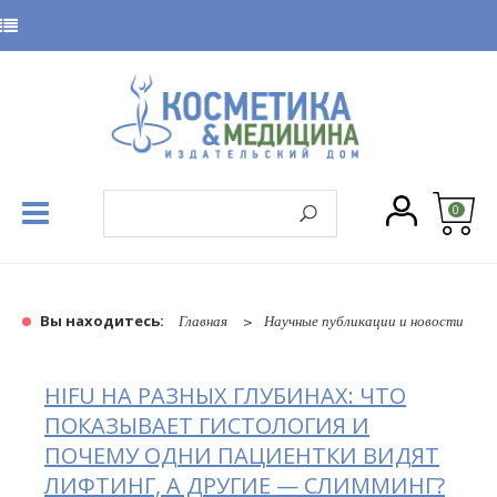
0
Вы находитесь:
Главная
Научные публикации и новости
HIFU НА РАЗНЫХ ГЛУБИНАХ: ЧТО
ПОКАЗЫВАЕТ ГИСТОЛОГИЯ И
ПОЧЕМУ ОДНИ ПАЦИЕНТКИ ВИДЯТ
ЛИФТИНГ, А ДРУГИЕ — СЛИММИНГ?