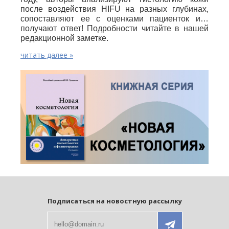
после воздействия HIFU на разных глубинах,
сопоставляют ее с оценками пациенток и…
получают ответ! Подробности читайте в нашей
редакционной заметке.
читать далее »
Подписаться на новостную рассылку