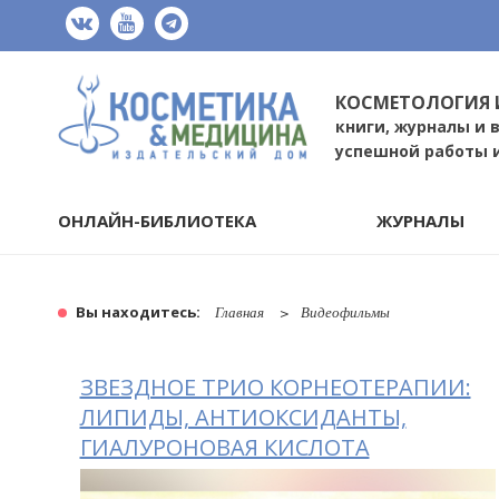
КОСМЕТОЛОГИЯ 
книги, журналы и 
успешной работы 
ОНЛАЙН-БИБЛИОТЕКА
ЖУРНАЛЫ
Вы находитесь:
Главная
Видеофильмы
ЗВЕЗДНОЕ ТРИО КОРНЕОТЕРАПИИ:
ЛИПИДЫ, АНТИОКСИДАНТЫ,
ГИАЛУРОНОВАЯ КИСЛОТА