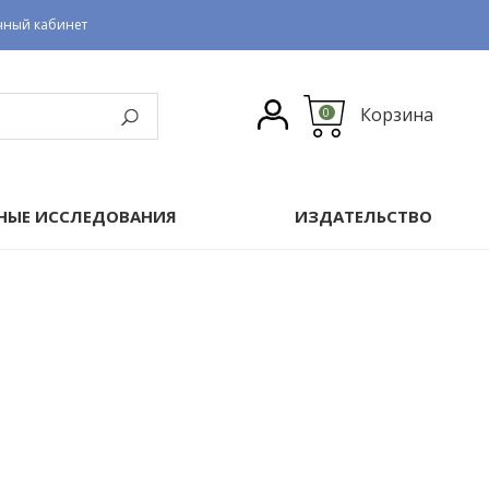
чный кабинет
Корзина
0
НЫЕ ИССЛЕДОВАНИЯ
ИЗДАТЕЛЬСТВО