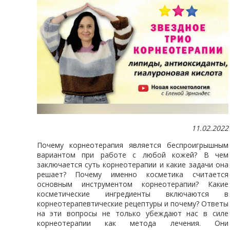
11.02.2022
Почему корнеотерапия является беспроигрышным
вариантом при работе с любой кожей? В чем
заключается суть корнеотерапии и какие задачи она
решает? Почему именно косметика считается
основным инструментом корнеотерапии? Какие
косметические ингредиенты включаются в
корнеотерапевтические рецептуры и почему? Ответы
на эти вопросы не только убеждают нас в силе
корнеотерапии как метода лечения. Они