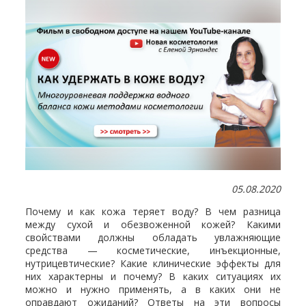
05.08.2020
Почему и как кожа теряет воду? В чем разница
между сухой и обезвоженной кожей? Какими
свойствами должны обладать увлажняющие
средства — косметические, инъекционные,
нутрицевтические? Какие клинические эффекты для
них характерны и почему? В каких ситуациях их
можно и нужно применять, а в каких они не
оправдают ожиданий? Ответы на эти вопросы