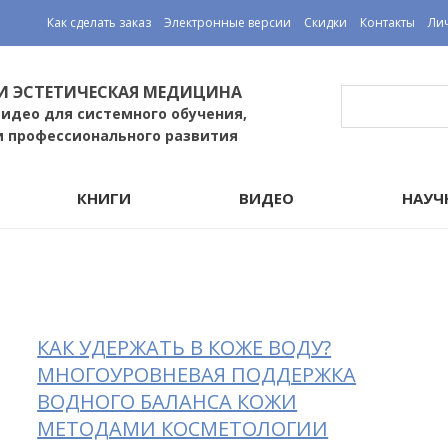
Как сделать заказ
Электронные версии
Скидки
Контакты
Ли
И ЭСТЕТИЧЕСКАЯ МЕДИЦИНА
видео для системного обучения,
и профессионального развития
КНИГИ
ВИДЕО
НАУЧ
КАК УДЕРЖАТЬ В КОЖЕ ВОДУ?
МНОГОУРОВНЕВАЯ ПОДДЕРЖКА
ВОДНОГО БАЛАНСА КОЖИ
МЕТОДАМИ КОСМЕТОЛОГИИ