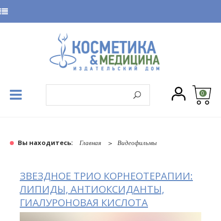
0
Вы находитесь:
Главная
Видеофильмы
ЗВЕЗДНОЕ ТРИО КОРНЕОТЕРАПИИ:
ЛИПИДЫ, АНТИОКСИДАНТЫ,
ГИАЛУРОНОВАЯ КИСЛОТА