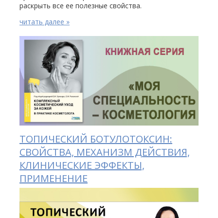
раскрыть все ее полезные свойства.
читать далее »
ТОПИЧЕСКИЙ БОТУЛОТОКСИН:
СВОЙСТВА, МЕХАНИЗМ ДЕЙСТВИЯ,
КЛИНИЧЕСКИЕ ЭФФЕКТЫ,
ПРИМЕНЕНИЕ