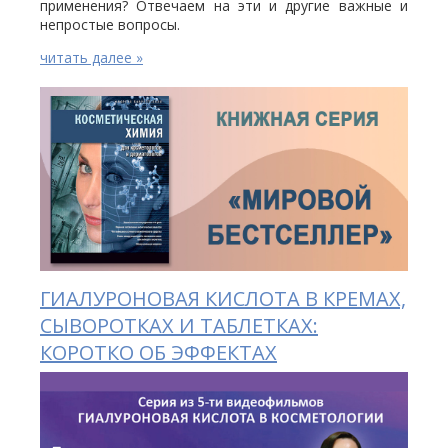
применения? Отвечаем на эти и другие важные и
непростые вопросы.
читать далее »
ГИАЛУРОНОВАЯ КИСЛОТА В КРЕМАХ,
СЫВОРОТКАХ И ТАБЛЕТКАХ:
КОРОТКО ОБ ЭФФЕКТАХ