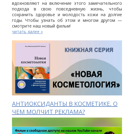
вдохновляют на включение этого замечательного
подхода в свою повседневную жизнь, чтобы
сохранить здоровье и молодость кожи на долгие
годы. Чтобы узнать об этом и многом другом —
смотрите наш новый фильм!
читать далее »
АНТИОКСИДАНТЫ В КОСМЕТИКЕ. О
ЧЕМ МОЛЧИТ РЕКЛАМА?