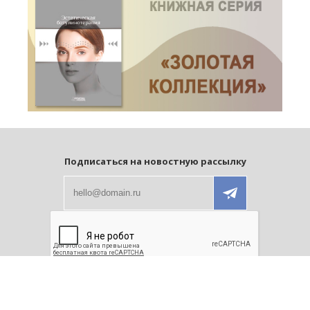
Подписаться на новостную рассылку