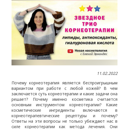
11.02.2022
Почему корнеотерапия является беспроигрышным
вариантом при работе с любой кожей? В чем
заключается суть корнеотерапии и какие задачи она
решает? Почему именно косметика считается
основным инструментом корнеотерапии? Какие
косметические ингредиенты включаются в
корнеотерапевтические рецептуры и почему?
Ответы на эти вопросы не только убеждают нас в
силе корнеотерапии как метода лечения. Они