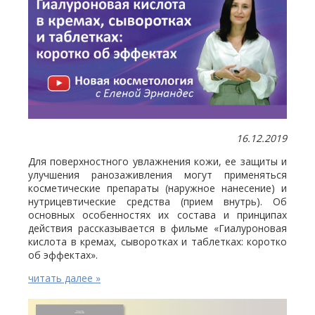
16.12.2019
Для поверхностного увлажнения кожи, ее защиты и
улучшения ранозаживления могут применяться
косметические препараты (наружное нанесение) и
нутрицевтические средства (прием внутрь). Об
основных особенностях их состава и принципах
действия рассказывается в фильме «Гиалуроновая
кислота в кремах, сыворотках и таблетках: коротко
об эффектах».
читать далее »