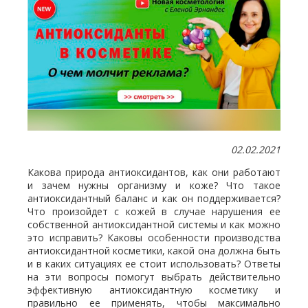
02.02.2021
Какова природа антиоксидантов, как они работают
и зачем нужны организму и коже? Что такое
антиоксидантный баланс и как он поддерживается?
Что произойдет с кожей в случае нарушения ее
собственной антиоксидантной системы и как можно
это исправить? Каковы особенности производства
антиоксидантной косметики, какой она должна быть
и в каких ситуациях ее стоит использовать? Ответы
на эти вопросы помогут выбрать действительно
эффективную антиоксидантную косметику и
правильно ее применять, чтобы максимально