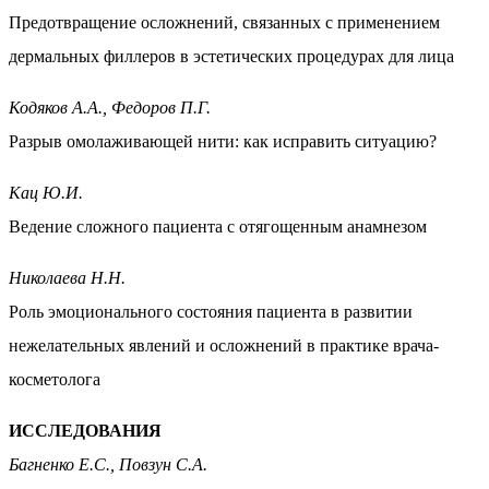
Предотвращение осложнений, связанных с применением
дермальных филлеров в эстетических процедурах для лица
Кодяков А.А., Федоров П.Г.
Разрыв омолаживающей нити: как исправить ситуацию?
Кац Ю.И.
Ведение сложного пациента с отягощенным анамнезом
Николаева Н.Н.
Роль эмоционального состояния пациента в развитии
нежелательных явлений и осложнений в практике врача-
косметолога
ИССЛЕДОВАНИЯ
Багненко Е.С., Повзун С.А.