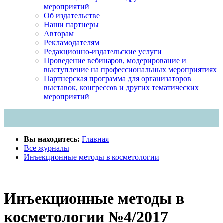
мероприятий
Об издательстве
Наши партнеры
Авторам
Рекламодателям
Редакционно-издательские услуги
Проведение вебинаров, модерирование и
выступление на профессиональных мероприятиях
Партнерская программа для организаторов
выставок, конгрессов и других тематических
мероприятий
Вы находитесь:
Главная
Все журналы
Инъекционные методы в косметологии
Инъекционные методы в
косметологии №4/2017