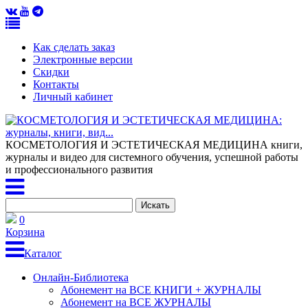
Как сделать заказ
Электронные версии
Скидки
Контакты
Личный кабинет
КОСМЕТОЛОГИЯ И ЭСТЕТИЧЕСКАЯ МЕДИЦИНА
книги,
журналы и видео для системного обучения, успешной работы
и профессионального развития
0
Корзина
Каталог
Онлайн-Библиотека
Абонемент на ВСЕ КНИГИ + ЖУРНАЛЫ
Абонемент на ВСЕ ЖУРНАЛЫ