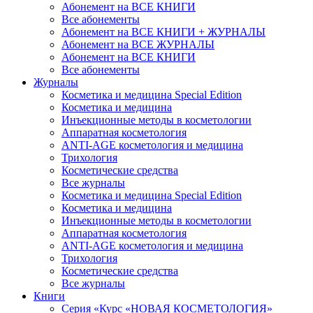
Абонемент на ВСЕ КНИГИ
Все абонементы
Абонемент на ВСЕ КНИГИ + ЖУРНАЛЫ
Абонемент на ВСЕ ЖУРНАЛЫ
Абонемент на ВСЕ КНИГИ
Все абонементы
Журналы
Косметика и медицина Special Edition
Косметика и медицина
Инъекционные методы в косметологии
Аппаратная косметология
ANTI-AGE косметология и медицина
Трихология
Косметические средства
Все журналы
Косметика и медицина Special Edition
Косметика и медицина
Инъекционные методы в косметологии
Аппаратная косметология
ANTI-AGE косметология и медицина
Трихология
Косметические средства
Все журналы
Книги
Серия «Курс «НОВАЯ КОСМЕТОЛОГИЯ»