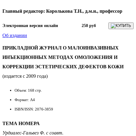
Главный редактор: Королькова Т.Н., д.м.н., профессор
Электронная версия онлайн
250 руб
КУПИТЬ
Об издании
ПРИКЛАДНОЙ ЖУРНАЛ О МАЛОИНВАЗИВНЫХ
ИНЪЕКЦИОННЫХ МЕТОДАХ ОМОЛОЖЕНИЯ И
КОРРЕКЦИИ ЭСТЕТИЧЕСКИХ ДЕФЕКТОВ КОЖИ
(издается с 2009 года)
Объем: 168 стр.
Формат: A4
ISBN/ISSN: 2076-3859
ТЕМА НОМЕРА
Урдиалес-Гальвез Ф. с соавт.