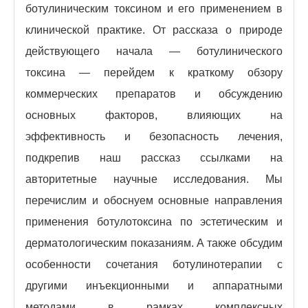
ботулиническим токсином и его применением в
клинической практике. От рассказа о природе
действующего начала — ботулинического
токсина — перейдем к краткому обзору
коммерческих препаратов и обсуждению
основных факторов, влияющих на
эффективность и безопасность лечения,
подкрепив наш рассказ ссылками на
авторитетные научные исследования. Мы
перечислим и обоснуем основные направления
применения ботулотоксина по эстетическим и
дерматологическим показаниям. А также обсудим
особенности сочетания ботулинотерапии с
другими инъекционными и аппаратными
методами в рамках комплексных