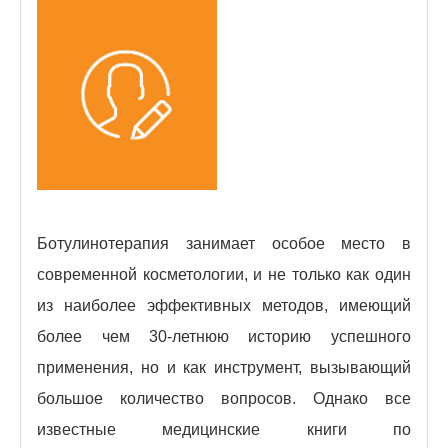
Ботулинотерапия занимает особое место в
современной косметологии, и не только как один
из наиболее эффективных методов, имеющий
более чем 30-летнюю историю успешного
применения, но и как инструмент, вызывающий
большое количество вопросов. Однако все
известные медицинские книги по