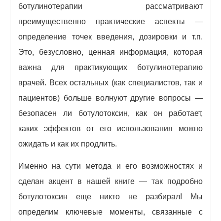
ботулинотерапии рассматривают
преимущественно практические аспекты —
определение точек введения, дозировки и т.п.
Это, безусловно, ценная информация, которая
важна для практикующих ботулинотерапию
врачей. Всех остальных (как специалистов, так и
пациентов) больше волнуют другие вопросы —
безопасен ли ботулотоксин, как он работает,
каких эффектов от его использования можно
ожидать и как их продлить.
Именно на сути метода и его возможностях и
сделан акцент в нашей книге — так подробно
ботулотоксин еще никто не разбирал! Мы
определим ключевые моменты, связанные с