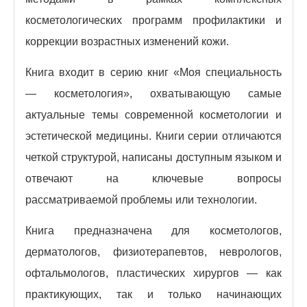
косметологических программ профилактики и
коррекции возрастных изменений кожи.
Книга входит в серию книг «Моя специальность
— косметология», охватывающую самые
актуальные темы современной косметологии и
эстетической медицины. Книги серии отличаются
четкой структурой, написаны доступным языком и
отвечают на ключевые вопросы
рассматриваемой проблемы или технологии.
Книга предназначена для косметологов,
дерматологов, физиотерапевтов, неврологов,
офтальмологов, пластических хирургов — как
практикующих, так и только начинающих