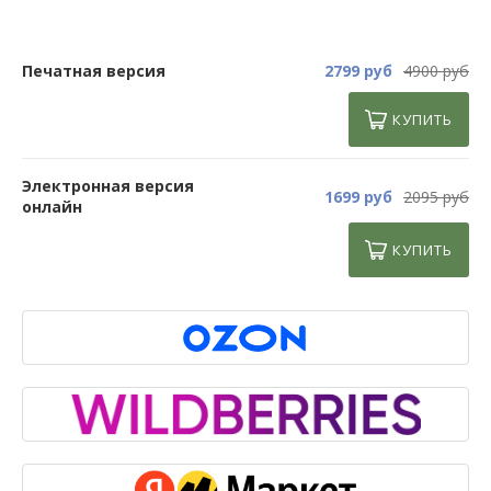
Печатная версия
2799 руб
4900 руб
КУПИТЬ
Электронная версия
1699 руб
2095 руб
онлайн
КУПИТЬ