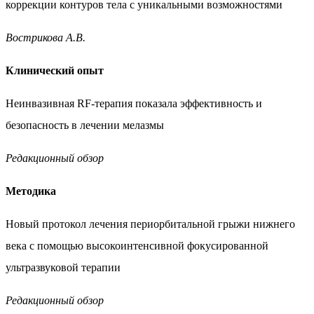
коррекции контуров тела с уникальными
возможностями
Вострикова А.В.
Клинический опыт
Неинвазивная RF-терапия показала эффективность
и
безопасность в лечении мелазмы
Редакционный обзор
Методика
Новый протокол лечения периорбитальной грыжи нижнего
века с помощью высокоинтенсивной фокусированной
ультразвуковой терапии
Редакционный обзор