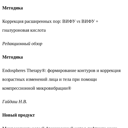
Методика
Коррекция расширенных пор:
ВИФУ
vs
ВИФУ +
гиалуроновая кислота
Редакционный обзор
Методика
Endospheres Therapy®: формирование контуров
и коррекция
возрастных изменений лица и тела
при помощи
компрессионной микровибрации®
Гайдаш Н.В.
Новый продукт