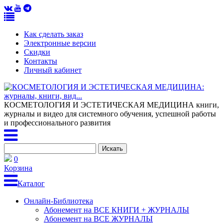
Как сделать заказ
Электронные версии
Скидки
Контакты
Личный кабинет
КОСМЕТОЛОГИЯ И ЭСТЕТИЧЕСКАЯ МЕДИЦИНА
книги,
журналы и видео для системного обучения, успешной работы
и профессионального развития
0
Корзина
Каталог
Онлайн-Библиотека
Абонемент на ВСЕ КНИГИ + ЖУРНАЛЫ
Абонемент на ВСЕ ЖУРНАЛЫ