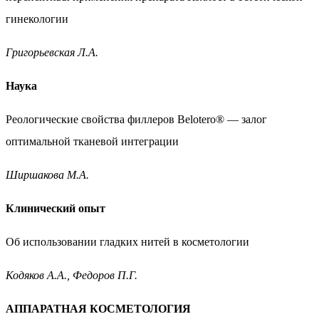
гинекологии
Григорьевская Л.А.
Наука
Реологические свойства филлеров Belotero® —
залог
оптимальной тканевой интеграции
Ширшакова М.А.
Клинический опыт
Об использовании гладких нитей в косметологии
Кодяков А.А., Федоров П.Г.
АППАРАТНАЯ КОСМЕТОЛОГИЯ