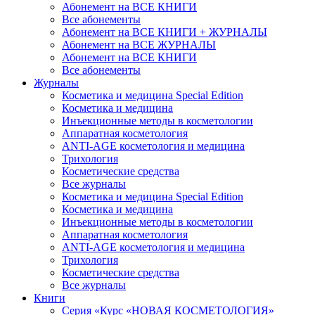
Абонемент на ВСЕ КНИГИ
Все абонементы
Абонемент на ВСЕ КНИГИ + ЖУРНАЛЫ
Абонемент на ВСЕ ЖУРНАЛЫ
Абонемент на ВСЕ КНИГИ
Все абонементы
Журналы
Косметика и медицина Special Edition
Косметика и медицина
Инъекционные методы в косметологии
Аппаратная косметология
ANTI-AGE косметология и медицина
Трихология
Косметические средства
Все журналы
Косметика и медицина Special Edition
Косметика и медицина
Инъекционные методы в косметологии
Аппаратная косметология
ANTI-AGE косметология и медицина
Трихология
Косметические средства
Все журналы
Книги
Серия «Курс «НОВАЯ КОСМЕТОЛОГИЯ»