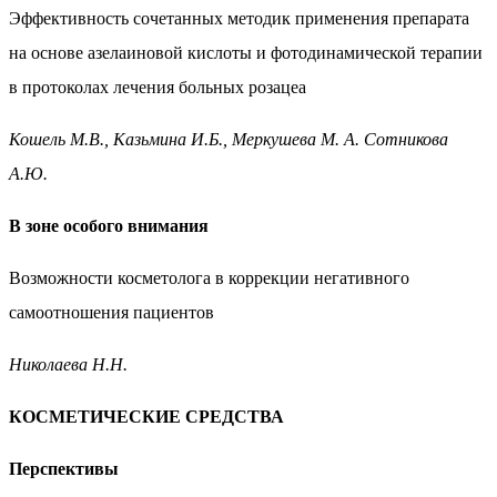
Эффективность сочетанных методик применения
препарата
на основе азелаиновой кислоты
и фотодинамической терапии
в протоколах лечения
больных розацеа
Кошель М.В., Казьмина И.Б., Меркушева М. А. Сотникова
А.Ю.
В зоне особого внимания
Возможности косметолога в коррекции негативного
самоотношения пациентов
Николаева Н.Н.
КОСМЕТИЧЕСКИЕ СРЕДСТВА
Перспективы