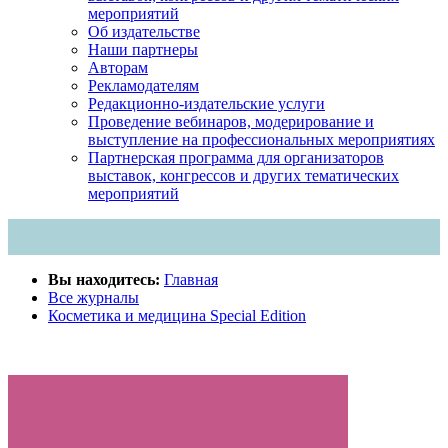
мероприятий
Об издательстве
Наши партнеры
Авторам
Рекламодателям
Редакционно-издательские услуги
Проведение вебинаров, модерирование и
выступление на профессиональных мероприятиях
Партнерская программа для организаторов
выставок, конгрессов и других тематических
мероприятий
Вы находитесь:
Главная
Все журналы
Косметика и медицина Special Edition