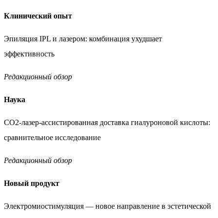
Клинический опыт
Эпиляция IPL и лазером: комбинация ухудшает
эффективность
Редакционный обзор
Наука
CO
2
-лазер-ассистированная доставка гиалуроновой
кислоты:
сравнительное исследование
Редакционный обзор
Новый продукт
Электромиостимуляция — новое направление
в эстетической