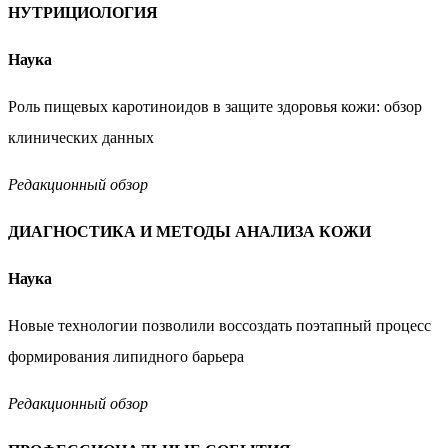
НУТРИЦИОЛОГИЯ
Наука
Роль пищевых каротиноидов в защите здоровья кожи:
обзор
клинических данных
Редакционный обзор
ДИАГНОСТИКА И МЕТОДЫ АНАЛИЗА КОЖИ
Наука
Новые технологии позволили воссоздать поэтапный
процесс
формирования липидного барьера
Редакционный обзор