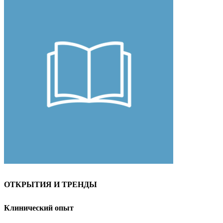
ОТКРЫТИЯ И ТРЕНДЫ
Клинический опыт