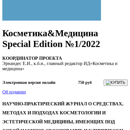
Косметика&Медицина
Special Edition №1/2022
КООРДИНАТОР ПРОЕКТА
Эрнандес Е.И., к.б.н., главный редактор ИД«Косметика и
медицина»
Электронная версия онлайн
750 руб
КУПИТЬ
Об издании
НАУЧНО-ПРАКТИЧЕСКИЙ ЖУРНАЛ О СРЕДСТВАХ,
МЕТОДАХ И ПОДХОДАХ
КОСМЕТОЛОГИИ И
ЭСТЕТИЧЕСКОЙ МЕДИЦИНЫ, ИМЕЮЩИХ ПОД