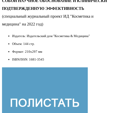
СОБОЙ НАУЧНОЕ ОБОСНОВАНИЕ
И КЛИНИЧЕСКИ
ПОДТВЕРЖДЕННУЮ ЭФФЕКТИВНОСТЬ
(специальный журнальный проект ИД "Косметика и
медицина" на 2022 год)
Издатель: Издательский дом "Косметика & Медицина"
Объем: 144 стр.
Формат: 210x297 мм
ISBN/ISSN: 1681-3545