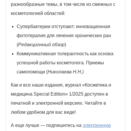
разнообразные темы, в том числе из смежных с
косметологией областей:
Супербактерии отступают: инновационная
фототерапия для лечения хронических ран
(
Редакционный обзор
)
Коммуникативная толерантность как основа
успешной работы косметолога. Приемы
самопомощи (
Николаева Н.Н.)
Как и все наши издания, журнал «Косметика и
медицина Special Edition» 1/2025 доступен в
печатной и электронной версиях. Читайте в
любом удобном для вас виде!
А еще лучше — подпишитесь на
электронную