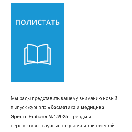
Мы рады представить вашему вниманию новый
выпуск журнала
«Косметика и медицина
Special Edition» №1/2025
. Тренды и
перспективы, научные открытия и клинический