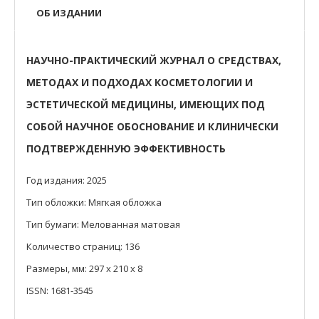
ОБ ИЗДАНИИ
НАУЧНО-ПРАКТИЧЕСКИЙ ЖУРНАЛ О СРЕДСТВАХ,
МЕТОДАХ И ПОДХОДАХ
КОСМЕТОЛОГИИ И
ЭСТЕТИЧЕСКОЙ МЕДИЦИНЫ, ИМЕЮЩИХ ПОД
СОБОЙ НАУЧНОЕ ОБОСНОВАНИЕ
И КЛИНИЧЕСКИ
ПОДТВЕРЖДЕННУЮ ЭФФЕКТИВНОСТЬ
Год издания: 2025
Тип обложки: Мягкая обложка
Тип бумаги: Мелованная матовая
Количество страниц: 136
Размеры, мм: 297 х 210 х 8
ISSN: 1681-3545