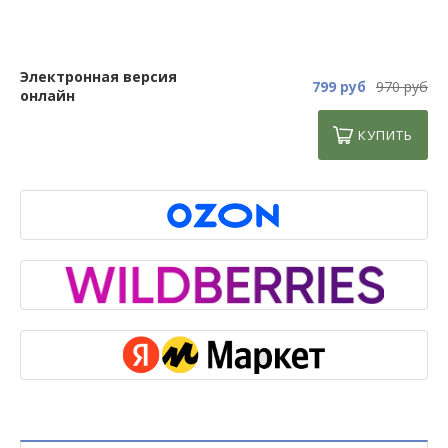
Электронная версия
799 руб
970 руб
онлайн
КУПИТЬ