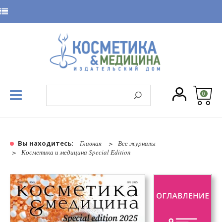
0
Вы находитесь:
Главная
Все журналы
Косметика и медицина Special Edition