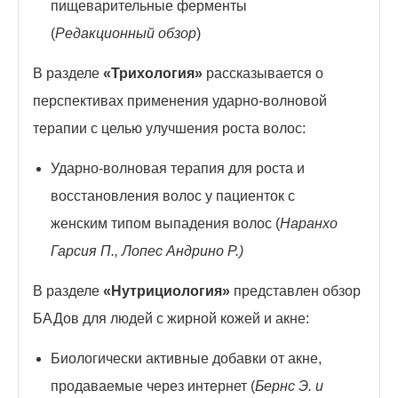
пищеварительные ферменты
(
Редакционный обзор
)
В разделе
«Трихология»
рассказывается о
перспективах применения ударно-волновой
терапии с целью улучшения роста волос:
Ударно-волновая терапия для роста и
восстановления волос у пациенток с
женским типом выпадения волос (
Наранхо
Гарсия П., Лопес Андрино Р.)
В разделе
«Нутрициология»
представлен обзор
БАДов для людей с жирной кожей и акне:
Биологически активные добавки от акне,
продаваемые через интернет (
Бернс Э. и