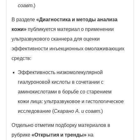
соавт
.)
В разделе
«Диагностика и методы анализа
кожи»
публикуется материал о применении
ультразвукового сканнера для оценки
эффективности инъекционных омолаживающих
средств:
Эффективность низкомолекулярной
гиалуроновой кислоты в сочетании с
аминокислотами в борьбе со старением
кожи лица: ультразвуковое и гистологическое
исследование (
Скарано А. и соавт.
)
Отдельно отметим подборку материалов в
рубрике
«Открытия и тренды»
на