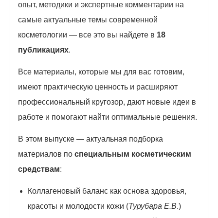
опыт, методики и экспертные комментарии на
самые актуальные темы современной
косметологии — все это вы найдете в
18
публикациях
.
Все материалы, которые мы для вас готовим,
имеют практическую ценность и расширяют
профессиональный кругозор, дают новые идеи в
работе и помогают найти оптимальные решения.
В этом выпуске — актуальная подборка
материалов по
специальным косметическим
средствам
:
Коллагеновый баланс как основа здоровья,
красоты и молодости кожи (
Турубара Е.В
.)