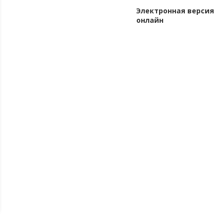
Электронная версия
онлайн