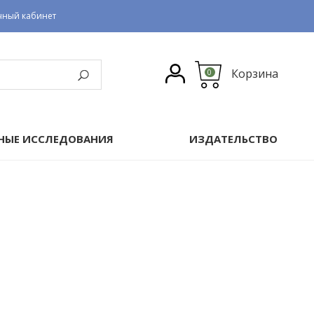
чный кабинет
Корзина
0
НЫЕ ИССЛЕДОВАНИЯ
ИЗДАТЕЛЬСТВО