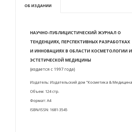
ОБ ИЗДАНИИ
НАУЧНО-ПУБЛИЦИСТИЧЕСКИЙ ЖУРНАЛ О
ТЕНДЕНЦИЯХ, ПЕРСПЕКТИВНЫХ РАЗРАБОТКАХ
И ИННОВАЦИЯХ В ОБЛАСТИ КОСМЕТОЛОГИИ 
ЭСТЕТИЧЕСКОЙ МЕДИЦИНЫ
(издается с 1997 года)
Издатель: Издательский дом "Косметика & Медицина
Объем: 124 стр.
Формат: A4
ISBN/ISSN: 1681-3545