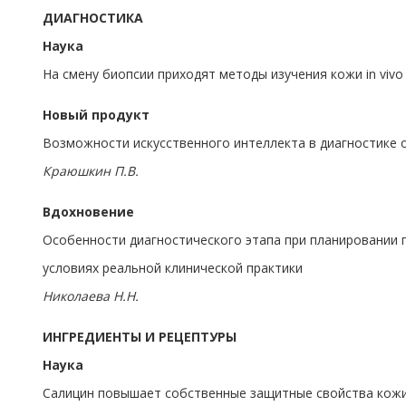
ДИАГНОСТИКА
Наука
На смену биопсии приходят методы изучения кожи in vivo
Новый продукт
Возможности искусственного интеллекта в диагностике 
Краюшкин П.В.
Вдохновение
Особенности диагностического этапа при планировании 
условиях реальной клинической практики
Николаева Н.Н.
ИНГРЕДИЕНТЫ И РЕЦЕПТУРЫ
Наука
Салицин повышает собственные защитные свойства кожи