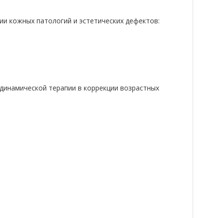
ии кожных патологий и эстетических дефектов:
динамической терапии в коррекции возрастных