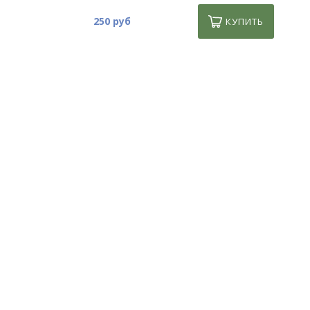
250 руб
КУПИТЬ