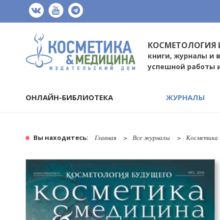
КОСМЕТОЛОГИЯ 
книги, журналы и 
успешной работы 
ОНЛАЙН-БИБЛИОТЕКА
ЖУРНАЛЫ
Вы находитесь:
Главная
Все журналы
Косметика 