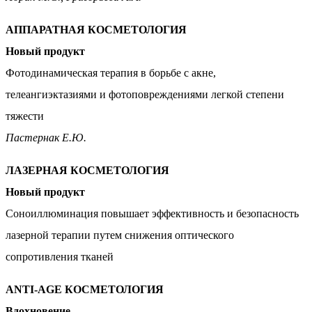
АППАРАТНАЯ КОСМЕТОЛОГИЯ
Новый продукт
Фотодинамическая терапия в борьбе с акне,
телеангиэктазиями и фотоповреждениями легкой степени
тяжести
Пастернак Е.Ю.
ЛАЗЕРНАЯ КОСМЕТОЛОГИЯ
Новый продукт
Соноиллюминация повышает эффективность и безопасность
лазерной терапии путем снижения оптического
сопротивления тканей
ANTI-AGE КОСМЕТОЛОГИЯ
Вдохновение