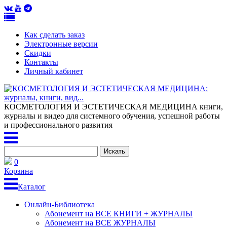
Как сделать заказ
Электронные версии
Скидки
Контакты
Личный кабинет
КОСМЕТОЛОГИЯ И ЭСТЕТИЧЕСКАЯ МЕДИЦИНА
книги,
журналы и видео для системного обучения, успешной работы
и профессионального развития
0
Корзина
Каталог
Онлайн-Библиотека
Абонемент на ВСЕ КНИГИ + ЖУРНАЛЫ
Абонемент на ВСЕ ЖУРНАЛЫ