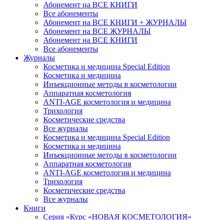
Абонемент на ВСЕ КНИГИ
Все абонементы
Абонемент на ВСЕ КНИГИ + ЖУРНАЛЫ
Абонемент на ВСЕ ЖУРНАЛЫ
Абонемент на ВСЕ КНИГИ
Все абонементы
Журналы
Косметика и медицина Special Edition
Косметика и медицина
Инъекционные методы в косметологии
Аппаратная косметология
ANTI-AGE косметология и медицина
Трихология
Косметические средства
Все журналы
Косметика и медицина Special Edition
Косметика и медицина
Инъекционные методы в косметологии
Аппаратная косметология
ANTI-AGE косметология и медицина
Трихология
Косметические средства
Все журналы
Книги
Серия «Курс «НОВАЯ КОСМЕТОЛОГИЯ»