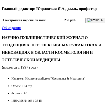
Главный редактор: Юцковская Я.А., д.м.н., профессор
Электронная версия онлайн
250 руб
КУПИТЬ
Об издании
НАУЧНО-ПУБЛИЦИСТИЧЕСКИЙ ЖУРНАЛ О
ТЕНДЕНЦИЯХ, ПЕРСПЕКТИВНЫХ РАЗРАБОТКАХ И
ИННОВАЦИЯХ В ОБЛАСТИ КОСМЕТОЛОГИИ И
ЭСТЕТИЧЕСКОЙ МЕДИЦИНЫ
(издается с 1997 года)
Издатель: Издательский дом "Косметика & Медицина"
Объем: 124 стр.
Формат: A4
ISBN/ISSN: 1681-3545