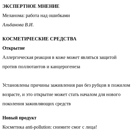
ЭКСПЕРТНОЕ МНЕНИЕ
Меланома: работа над ошибками
Альбанова В.И.
КОСМЕТИЧЕСКИЕ СРЕДСТВА
Открытие
Аллергическая реакция в коже может являться защитой
против поллютантов и канцерогенеза
Установлены причины заживления ран без рубцов в пожилом
возрасте, и это открытие может стать началом для нового
поколения заживляющих средств
Новый продукт
Косметика anti-pollution: снимите смог с лица!