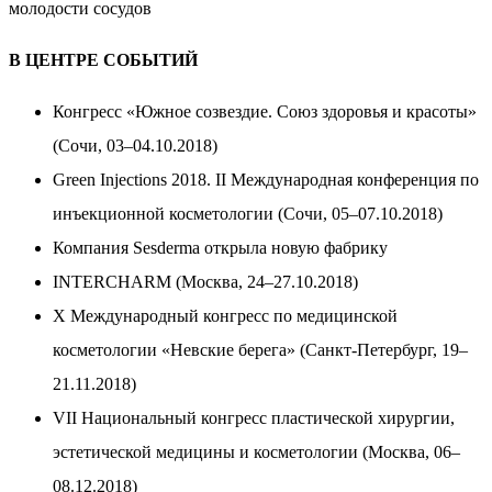
молодости сосудов
В ЦЕНТРЕ СОБЫТИЙ
Конгресс «Южное созвездие. Союз здоровья и красоты»
(Сочи, 03–04.10.2018)
Green Injections 2018. II Международная конференция по
инъекционной косметологии (Сочи, 05–07.10.2018)
Компания Sesderma открыла новую фабрику
INTERCHARM (Москва, 24–27.10.2018)
X Международный конгресс по медицинской
косметологии «Невские берега» (Санкт-Петербург, 19–
21.11.2018)
VII Национальный конгресс пластической хирургии,
эстетической медицины и косметологии (Москва, 06–
08.12.2018)