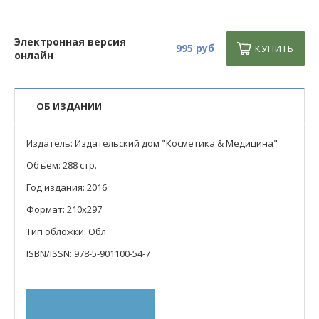
Электронная версия
995 руб
КУПИТЬ
онлайн
ОБ ИЗДАНИИ
Издатель: Издательский дом "Косметика & Медицина"
Объем: 288 стр.
Год издания: 2016
Формат: 210x297
Тип обложки: Обл
ISBN/ISSN: 978-5-901100-54-7