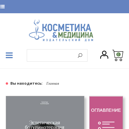
0
Вы находитесь:
Главная