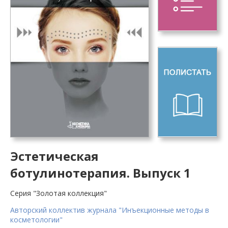
Эстетическая
ботулинотерапия. Выпуск 1
Серия "Золотая коллекция"
Авторский коллектив журнала "Инъекционные методы в
косметологии"