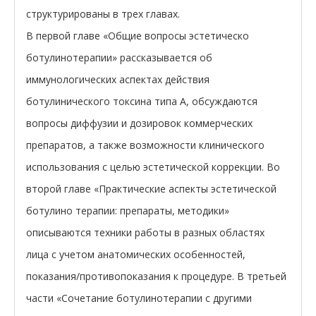
структурированы в трех главах.
В первой главе «Общие вопросы эстетическо
ботулинотерапии» рассказывается об
иммунологических аспектах действия
ботулинического токсина типа А, обсуждаются
вопросы диффузии и дозировок коммерческих
препаратов, а также возможности клинического
использования с целью эстетической коррекции. Во
второй главе «Практические аспекты эстетической
ботулино терапии: препараты, методики»
описываются техники работы в разных областях
лица с учетом анатомических особенностей,
показания/противопоказания к процедуре. В третьей
части «Сочетание ботулинотерапии с другими