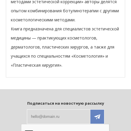
методами эстетической коррекции» авторы делятся
опытом комбинирования ботулинотерапии с другими
косметологическими методами.
Книга предназначена для специалистов эстетической
медицины — практикующих косметологов,
дерматологов, пластических хирургов, а также для
учащихся по специальностям «Косметология» и
«Пластическая хирургия».
Подписаться на новостную рассылку