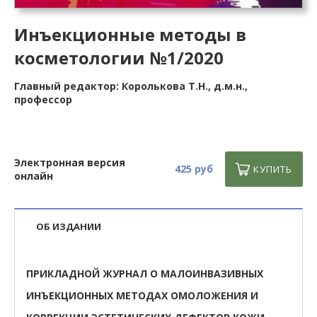
Инъекционные методы в
косметологии №1/2020
Главный редактор: Королькова Т.Н., д.м.н.,
профессор
Электронная версия
425 руб
КУПИТЬ
онлайн
ОБ ИЗДАНИИ
ПРИКЛАДНОЙ ЖУРНАЛ О МАЛОИНВАЗИВНЫХ
ИНЪЕКЦИОННЫХ МЕТОДАХ ОМОЛОЖЕНИЯ И