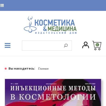
0
Вы находитесь:
Главная