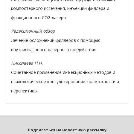
компостерного иссечения, инъекции филлера и
фракционного CO2-лазера
Редакционный обзор
Лечение осложнений филлеров с помощью
внутриочагового лазерного воздействия
Николаева Н.Н.
Сочетанное применение инъекционных методов и
психологическое консультирование: возможности и
перспективы
Подписаться на новостную рассылку