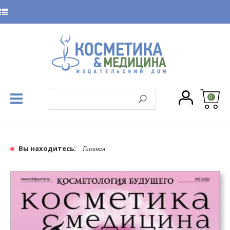
0
Вы находитесь:
Главная