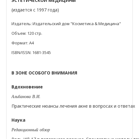
ЭСТЕТИЧЕСКОЙ МЕДИЦИНЫ
(издается с 1997 года)
Издатель: Издательский дом "Косметика & Медицина"
Объем: 120 стр.
Формат: А4
ISBN/ISSN: 1681-3545
В ЗОНЕ ОСОБОГО ВНИМАНИЯ
Вдохновение
Альбанова В.И.
Практические нюансы лечения акне в вопросах и ответах
Наука
Редакционный обзор