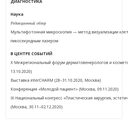
ДИАГНОСТИКА
Наука
Редакционный обзор
Мультифотонная микроскопия — метод визуализации клето
пикосекундным лазером
В ЦЕНТРЕ СОБЫТИЙ
X Межрегиональный форум дерматовенерологов и космето
13.10.2020)
Выставка interCHARM (28–31.10.2020, Москва)
Конференция «Молодой пациент» (Москва, 09.11.2020)
IX Национальный конгресс «Пластическая хирургия, эстет
(Москва, 30.11–02.12.2020)