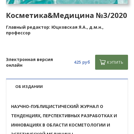
Косметика&Медицина №3/2020
Главный редактор: Юцковская Я.А., д.м.н.,
профессор
Электронная версия
425 руб
КУПИТЬ
онлайн
ОБ ИЗДАНИИ
НАУЧНО-ПУБЛИЦИСТИЧЕСКИЙ ЖУРНАЛ О
ТЕНДЕНЦИЯХ, ПЕРСПЕКТИВНЫХ РАЗРАБОТКАХ И
ИННОВАЦИЯХ В ОБЛАСТИ КОСМЕТОЛОГИИ И