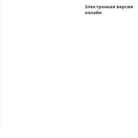
Электронная версия
онлайн