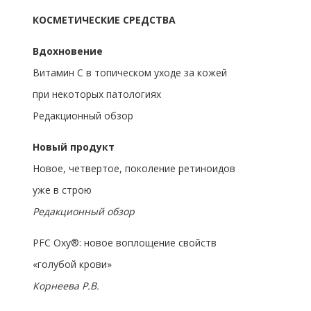
КОСМЕТИЧЕСКИЕ СРЕДСТВА
Вдохновение
Витамин С в топическом уходе за кожей
при некоторых патологиях
Редакционный обзор
Новый продукт
Новое, четвертое, поколение ретиноидов
уже в строю
Редакционный обзор
PFC Oxy®: новое воплощение свойств
«голубой крови»
Корнеева Р.В.