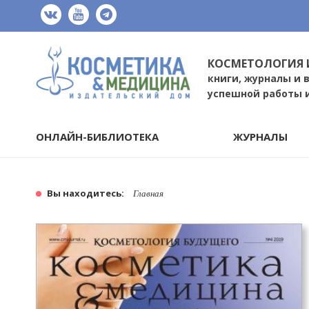
КОСМЕТОЛОГИЯ 
книги, журналы и 
успешной работы 
ОНЛАЙН-БИБЛИОТЕКА
ЖУРНАЛЫ
Вы находитесь:
Главная