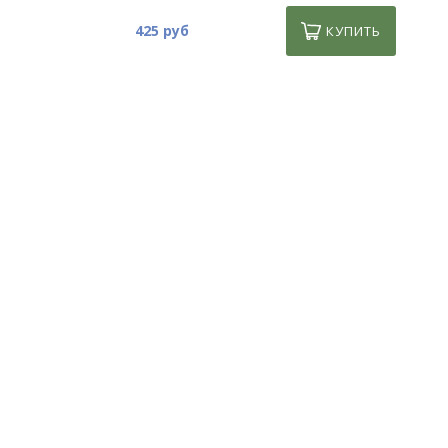
425 руб
КУПИТЬ