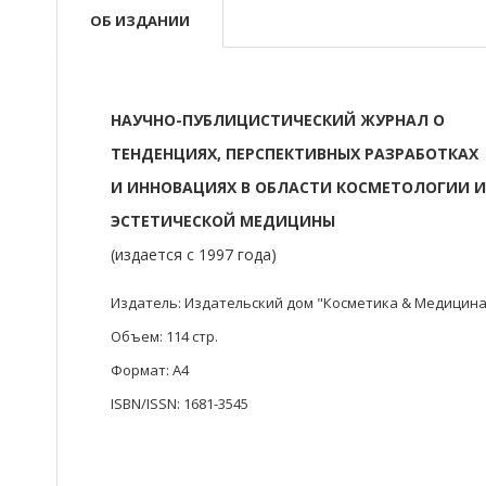
ОБ ИЗДАНИИ
НАУЧНО-ПУБЛИЦИСТИЧЕСКИЙ ЖУРНАЛ О
ТЕНДЕНЦИЯХ, ПЕРСПЕКТИВНЫХ РАЗРАБОТКАХ
И ИННОВАЦИЯХ В ОБЛАСТИ КОСМЕТОЛОГИИ 
ЭСТЕТИЧЕСКОЙ МЕДИЦИНЫ
(издается с 1997 года)
Издатель: Издательский дом "Косметика & Медицина
Объем: 114 стр.
Формат: A4
ISBN/ISSN: 1681-3545