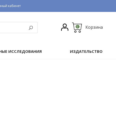
чный кабинет
Корзина
0
НЫЕ ИССЛЕДОВАНИЯ
ИЗДАТЕЛЬСТВО