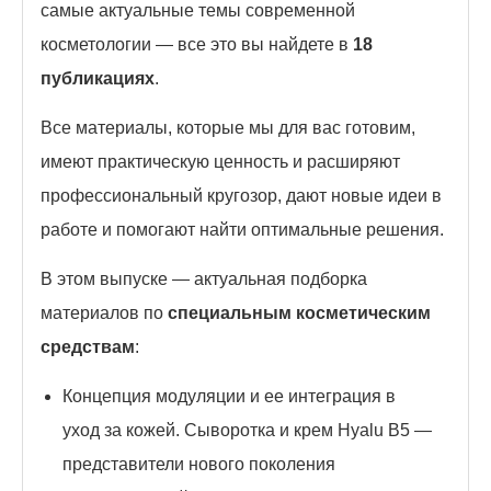
самые актуальные темы современной
косметологии — все это вы найдете в
18
публикациях
.
Все материалы, которые мы для вас готовим,
имеют практическую ценность и расширяют
профессиональный кругозор, дают новые идеи в
работе и помогают найти оптимальные решения.
В этом выпуске — актуальная подборка
материалов по
специальным косметическим
средствам
:
Концепция модуляции и ее интеграция в
уход за кожей. Сыворотка и крем Hyalu B5 —
представители нового поколения