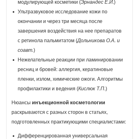
модулирующей косметики (
Эрнандес Е.И
.)
Ультразвуковое исследование кожи по
окончании и через три месяца после
завершения воздействия на нее препаратов
с ретинола пальмитатом (
Дольникова О.А. и
соавт.
)
Нежелательные реакции при ламинировании
ресниц и бровей: аллергия, кератиновые
пленки, излом, химические ожоги. Алгоритмы
профилактики и ведения (
Кислюк Т.П
.)
Нюансы
инъекционной косметологии
раскрываются с разных сторон в статьях,
подготовленных практикующими специалистами:
Дифференцированная универсальная