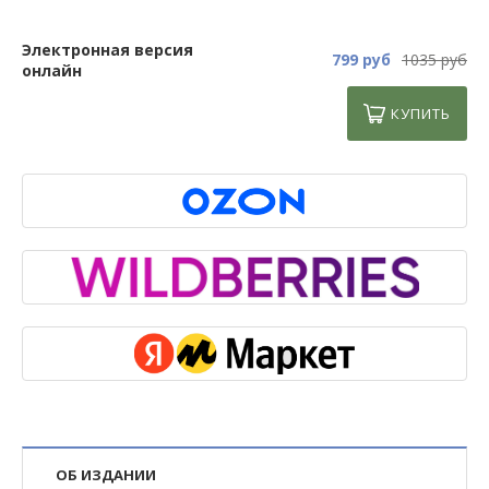
Электронная версия
799 руб
1035 руб
онлайн
КУПИТЬ
ОБ ИЗДАНИИ