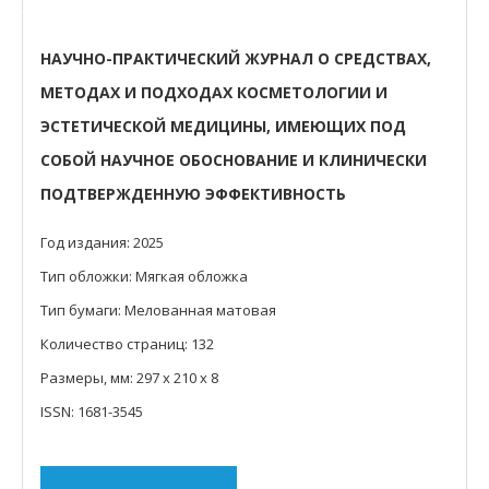
НАУЧНО-ПРАКТИЧЕСКИЙ ЖУРНАЛ О СРЕДСТВАХ,
МЕТОДАХ И ПОДХОДАХ
КОСМЕТОЛОГИИ И
ЭСТЕТИЧЕСКОЙ МЕДИЦИНЫ, ИМЕЮЩИХ ПОД
СОБОЙ НАУЧНОЕ ОБОСНОВАНИЕ
И КЛИНИЧЕСКИ
ПОДТВЕРЖДЕННУЮ ЭФФЕКТИВНОСТЬ
Год издания: 2025
Тип обложки: Мягкая обложка
Тип бумаги: Мелованная матовая
Количество страниц: 132
Размеры, мм: 297 х 210 х 8
ISSN: 1681-3545