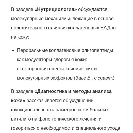
В разделе
«Нутрициология»
обсуждаются
молекулярные механизмы, лежащие в основе
положительного влияния коллагеновых БАДов
на кожу:
Пероральные коллагеновые олигопептиды
как модуляторы здоровья кожи:
всесторонняя оценка клинических и
молекулярных эффектов (
Заге В., с соавт
.)
В разделе
«Диагностика и методы анализа
кожи»
рассказывается об ухудшении
функциональных параметров кожи больных
витилиго на фоне топического лечения и
говориться о необходимости специального ухода