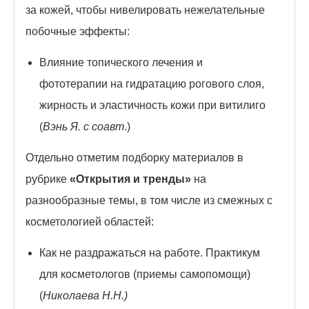
за кожей, чтобы нивелировать нежелательные
побочные эффекты:
Влияние топического лечения и
фототерапии на гидратацию рогового слоя,
жирность и эластичность кожи при витилиго
(
Вэнь Я. с соавт
.)
Отдельно отметим подборку материалов в
рубрике
«Открытия и тренды»
на
разнообразные темы, в том числе из смежных с
косметологией областей:
Как не раздражаться на работе. Практикум
для косметологов (приемы самопомощи)
(
Николаева Н.Н.)