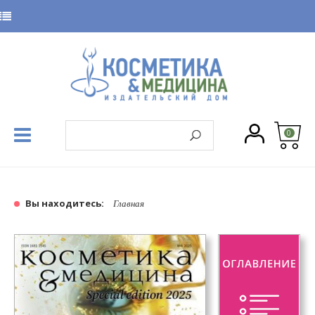
0
Вы находитесь:
Главная