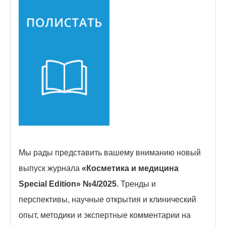
Мы рады представить вашему вниманию новый
выпуск журнала
«Косметика и медицина
Special Edition» №4/2025
. Тренды и
перспективы, научные открытия и клинический
опыт, методики и экспертные комментарии на