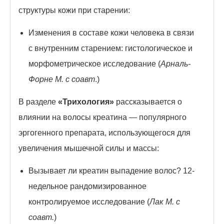
структуры кожи при старении:
Изменения в составе кожи человека в связи
с внутренним старением: гистологическое и
морфометрическое исследование (
Арналь-
Форне М. с соавт
.)
В разделе
«Трихология»
рассказывается о
влиянии на волосы креатина — популярного
эргогенного препарата, использующегося для
увеличения мышечной силы и массы:
Вызывает ли креатин выпадение волос? 12-
недельное рандомизированное
контролируемое исследование (
Лак М. с
соавт.
)