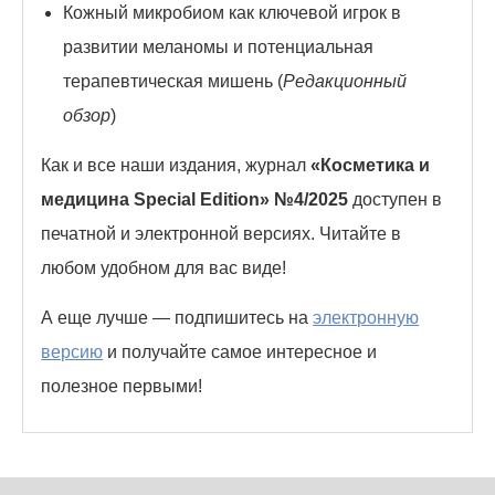
Кожный микробиом как ключевой игрок в
развитии меланомы и потенциальная
терапевтическая мишень (
Редакционный
обзор
)
Как и все наши издания, журнал
«Косметика и
медицина Special Edition» №4/2025
доступен в
печатной и электронной версиях. Читайте в
любом удобном для вас виде!
А еще лучше — подпишитесь на
электронную
версию
и получайте самое интересное и
полезное первыми!