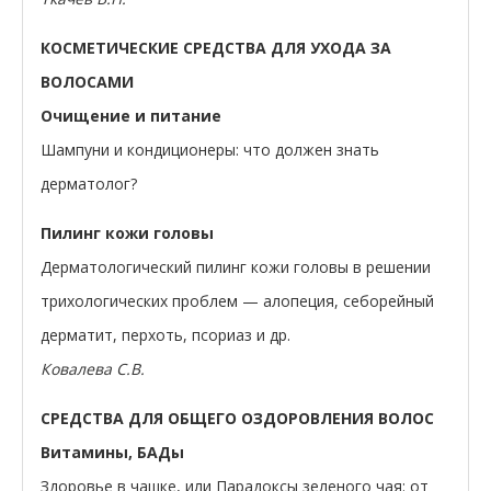
КОСМЕТИЧЕСКИЕ СРЕДСТВА ДЛЯ УХОДА ЗА
ВОЛОСАМИ
Очищение и питание
Шампуни и кондиционеры: что должен знать
дерматолог?
Пилинг кожи головы
Дерматологический пилинг кожи головы в решении
трихологических проблем — алопеция, себорейный
дерматит, перхоть, псориаз и др.
Ковалева С.В.
СРЕДСТВА ДЛЯ ОБЩЕГО ОЗДОРОВЛЕНИЯ ВОЛОС
Витамины, БАДы
Здоровье в чашке, или Парадоксы зеленого чая: от