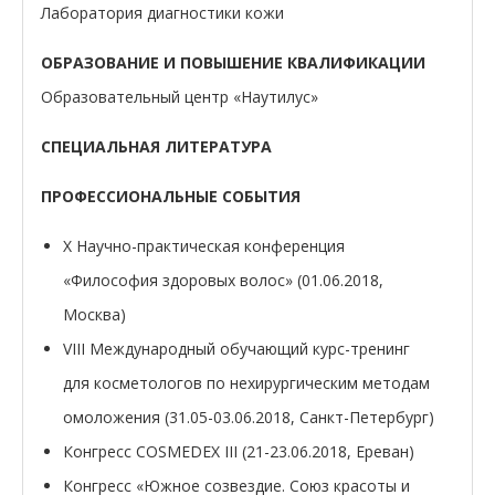
Лаборатория диагностики кожи
ОБРАЗОВАНИЕ И ПОВЫШЕНИЕ КВАЛИФИКАЦИИ
Образовательный центр «Наутилус»
СПЕЦИАЛЬНАЯ ЛИТЕРАТУРА
ПРОФЕССИОНАЛЬНЫЕ СОБЫТИЯ
X Научно-практическая конференция
«Философия здоровых волос» (01.06.2018,
Москва)
VIII Международный обучающий курс-тренинг
для косметологов по нехирургическим методам
омоложения (31.05-03.06.2018, Санкт-Петербург)
Конгресс COSMEDEX III (21-23.06.2018, Ереван)
Конгресс «Южное созвездие. Союз красоты и