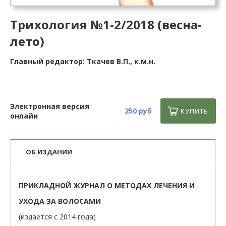
Трихология №1-2/2018 (весна-
лето)
Главный редактор: Ткачев В.П., к.м.н.
Электронная версия
250 руб
КУПИТЬ
онлайн
ОБ ИЗДАНИИ
ПРИКЛАДНОЙ ЖУРНАЛ О МЕТОДАХ ЛЕЧЕНИЯ И
УХОДА ЗА ВОЛОСАМИ
(издается с 2014 года)