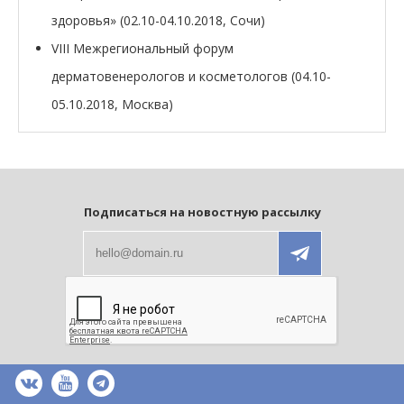
здоровья» (02.10-04.10.2018, Сочи)
VIII Межрегиональный форум
дерматовенерологов и косметологов (04.10-
05.10.2018, Москва)
Подписаться на новостную рассылку