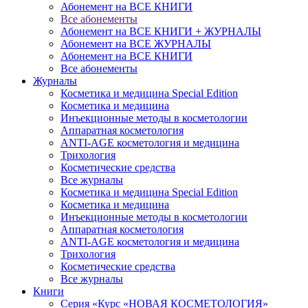
Абонемент на ВСЕ КНИГИ
Все абонементы
Абонемент на ВСЕ КНИГИ + ЖУРНАЛЫ
Абонемент на ВСЕ ЖУРНАЛЫ
Абонемент на ВСЕ КНИГИ
Все абонементы
Журналы
Косметика и медицина Special Edition
Косметика и медицина
Инъекционные методы в косметологии
Аппаратная косметология
ANTI-AGE косметология и медицина
Трихология
Косметические средства
Все журналы
Косметика и медицина Special Edition
Косметика и медицина
Инъекционные методы в косметологии
Аппаратная косметология
ANTI-AGE косметология и медицина
Трихология
Косметические средства
Все журналы
Книги
Серия «Курс «НОВАЯ КОСМЕТОЛОГИЯ»