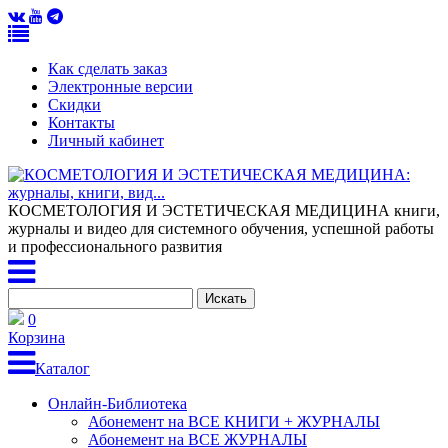
Как сделать заказ
Электронные версии
Скидки
Контакты
Личный кабинет
КОСМЕТОЛОГИЯ И ЭСТЕТИЧЕСКАЯ МЕДИЦИНА
книги,
журналы и видео для системного обучения, успешной работы
и профессионального развития
0
Корзина
Каталог
Онлайн-Библиотека
Абонемент на ВСЕ КНИГИ + ЖУРНАЛЫ
Абонемент на ВСЕ ЖУРНАЛЫ