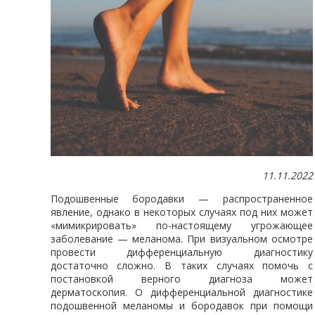
11.11.2022
Подошвенные бородавки — распространенное
явление, однако в некоторых случаях под них может
«мимикрировать» по-настоящему угрожающее
заболевание — меланома. При визуальном осмотре
провести дифференциальную диагностику
достаточно сложно. В таких случаях помочь с
постановкой верного диагноза может
дерматоскопия. О дифференциальной диагностике
подошвенной меланомы и бородавок при помощи