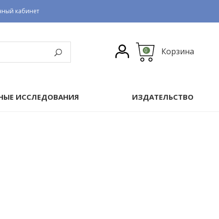
чный кабинет
Корзина
0
НЫЕ ИССЛЕДОВАНИЯ
ИЗДАТЕЛЬСТВО