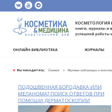
КОСМЕТОЛОГИЯ 
книги, журналы и 
успешной работы 
ОНЛАЙН-БИБЛИОТЕКА
ЖУРНАЛЫ
Вы находитесь:
Главная
Научные публикации и новост
ПОДОШВЕННАЯ БОРОДАВКА ИЛИ
МЕЛАНОМА? ПОИСК ОТВЕТОВ ПРИ
ПОМОЩИ ДЕРМАТОСКОПИИ