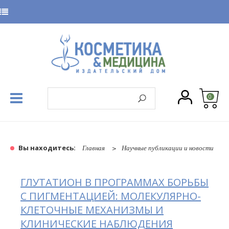
0
Вы находитесь:
Главная
Научные публикации и новости
ГЛУТАТИОН В ПРОГРАММАХ БОРЬБЫ
С ПИГМЕНТАЦИЕЙ: МОЛЕКУЛЯРНО-
КЛЕТОЧНЫЕ МЕХАНИЗМЫ И
КЛИНИЧЕСКИЕ НАБЛЮДЕНИЯ