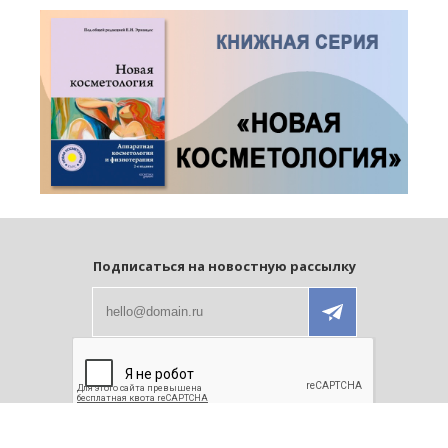
Подписаться на новостную рассылку