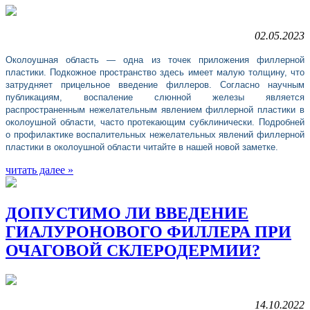
02.05.2023
Околоушная область — одна из точек приложения филлерной
пластики. Подкожное пространство здесь имеет малую толщину, что
затрудняет прицельное введение филлеров. Согласно научным
публикациям, воспаление слюнной железы является
распространенным нежелательным явлением филлерной пластики в
околоушной области, часто протекающим субклинически. Подробней
о профилактике воспалительных нежелательных явлений филлерной
пластики в околоушной области читайте в нашей новой заметке.
читать далее »
ДОПУСТИМО ЛИ ВВЕДЕНИЕ
ГИАЛУРОНОВОГО ФИЛЛЕРА ПРИ
ОЧАГОВОЙ СКЛЕРОДЕРМИИ?
14.10.2022