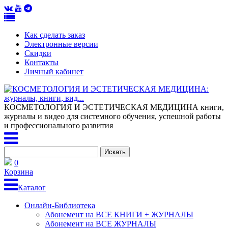
Как сделать заказ
Электронные версии
Скидки
Контакты
Личный кабинет
КОСМЕТОЛОГИЯ И ЭСТЕТИЧЕСКАЯ МЕДИЦИНА
книги,
журналы и видео для системного обучения, успешной работы
и профессионального развития
0
Корзина
Каталог
Онлайн-Библиотека
Абонемент на ВСЕ КНИГИ + ЖУРНАЛЫ
Абонемент на ВСЕ ЖУРНАЛЫ