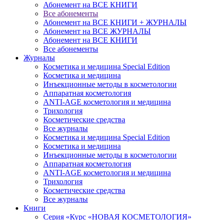
Абонемент на ВСЕ КНИГИ
Все абонементы
Абонемент на ВСЕ КНИГИ + ЖУРНАЛЫ
Абонемент на ВСЕ ЖУРНАЛЫ
Абонемент на ВСЕ КНИГИ
Все абонементы
Журналы
Косметика и медицина Special Edition
Косметика и медицина
Инъекционные методы в косметологии
Аппаратная косметология
ANTI-AGE косметология и медицина
Трихология
Косметические средства
Все журналы
Косметика и медицина Special Edition
Косметика и медицина
Инъекционные методы в косметологии
Аппаратная косметология
ANTI-AGE косметология и медицина
Трихология
Косметические средства
Все журналы
Книги
Серия «Курс «НОВАЯ КОСМЕТОЛОГИЯ»