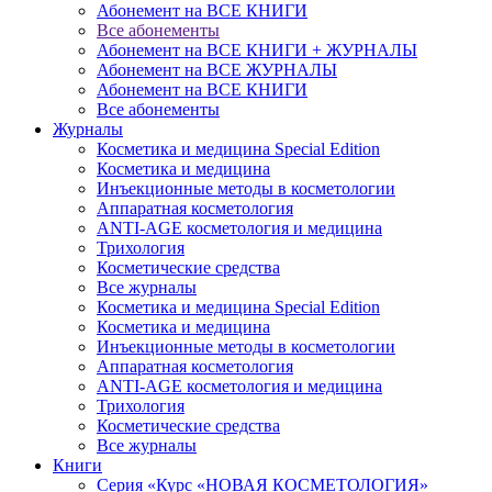
Абонемент на ВСЕ КНИГИ
Все абонементы
Абонемент на ВСЕ КНИГИ + ЖУРНАЛЫ
Абонемент на ВСЕ ЖУРНАЛЫ
Абонемент на ВСЕ КНИГИ
Все абонементы
Журналы
Косметика и медицина Special Edition
Косметика и медицина
Инъекционные методы в косметологии
Аппаратная косметология
ANTI-AGE косметология и медицина
Трихология
Косметические средства
Все журналы
Косметика и медицина Special Edition
Косметика и медицина
Инъекционные методы в косметологии
Аппаратная косметология
ANTI-AGE косметология и медицина
Трихология
Косметические средства
Все журналы
Книги
Серия «Курс «НОВАЯ КОСМЕТОЛОГИЯ»