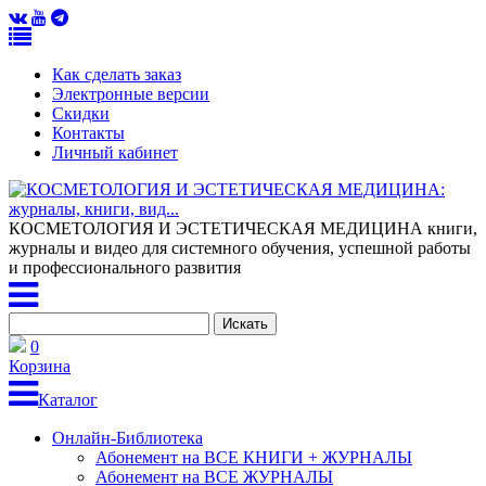
Как сделать заказ
Электронные версии
Скидки
Контакты
Личный кабинет
КОСМЕТОЛОГИЯ И ЭСТЕТИЧЕСКАЯ МЕДИЦИНА
книги,
журналы и видео для системного обучения, успешной работы
и профессионального развития
0
Корзина
Каталог
Онлайн-Библиотека
Абонемент на ВСЕ КНИГИ + ЖУРНАЛЫ
Абонемент на ВСЕ ЖУРНАЛЫ