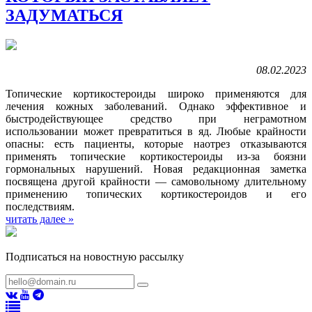
ЗАДУМАТЬСЯ
08.02.2023
Топические кортикостероиды широко применяются для
лечения кожных заболеваний. Однако эффективное и
быстродействующее средство при неграмотном
использовании может превратиться в яд. Любые крайности
опасны: есть пациенты, которые наотрез отказываются
применять топические кортикостероиды из-за боязни
гормональных нарушений. Новая редакционная заметка
посвящена другой крайности — самовольному длительному
применению топических кортикостероидов и его
последствиям.
читать далее »
Подписаться на новостную рассылку