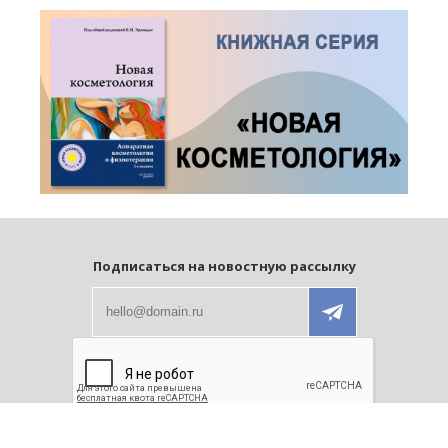
Подписаться на новостную рассылку