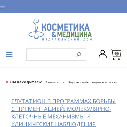
0
Вы находитесь:
Главная
Научные публикации и новости
ГЛУТАТИОН В ПРОГРАММАХ БОРЬБЫ
С ПИГМЕНТАЦИЕЙ: МОЛЕКУЛЯРНО-
КЛЕТОЧНЫЕ МЕХАНИЗМЫ И
КЛИНИЧЕСКИЕ НАБЛЮДЕНИЯ