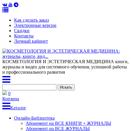
Как сделать заказ
Электронные версии
Скидки
Контакты
Личный кабинет
КОСМЕТОЛОГИЯ И ЭСТЕТИЧЕСКАЯ МЕДИЦИНА
книги,
журналы и видео для системного обучения, успешной работы
и профессионального развития
0
Корзина
Каталог
Онлайн-Библиотека
Абонемент на ВСЕ КНИГИ + ЖУРНАЛЫ
Абонемент на ВСЕ ЖУРНАЛЫ