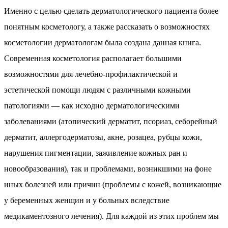
Именно с целью сделать дерматологического пациента более
понятным косметологу, а также рассказать о возможностях
косметологии дерматологам была создана данная книга.
Современная косметология располагает большими
возможностями для лечебно-профилактической и
эстетической помощи людям с различными кожными
патологиями — как исходно дерматологическими
заболеваниями (атопический дерматит, псориаз, себорейный
дерматит, аллергодерматозы, акне, розацеа, рубцы кожи,
нарушения пигментации, заживление кожных ран и
новообразования), так и проблемами, возникшими на фоне
иных болезней или причин (проблемы с кожей, возникающие
у беременных женщин и у больных вследствие
медикаментозного лечения). Для каждой из этих проблем мы