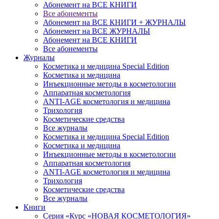
Абонемент на ВСЕ КНИГИ
Все абонементы
Абонемент на ВСЕ КНИГИ + ЖУРНАЛЫ
Абонемент на ВСЕ ЖУРНАЛЫ
Абонемент на ВСЕ КНИГИ
Все абонементы
Журналы
Косметика и медицина Special Edition
Косметика и медицина
Инъекционные методы в косметологии
Аппаратная косметология
ANTI-AGE косметология и медицина
Трихология
Косметические средства
Все журналы
Косметика и медицина Special Edition
Косметика и медицина
Инъекционные методы в косметологии
Аппаратная косметология
ANTI-AGE косметология и медицина
Трихология
Косметические средства
Все журналы
Книги
Серия «Курс «НОВАЯ КОСМЕТОЛОГИЯ»