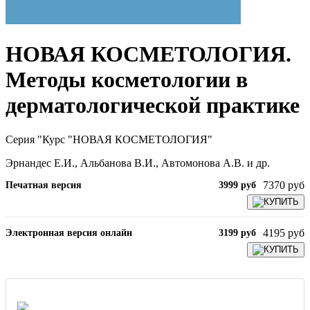
НОВАЯ КОСМЕТОЛОГИЯ.
Методы косметологии в
дерматологической практике
Серия "Курс "НОВАЯ КОСМЕТОЛОГИЯ"
Эрнандес Е.И., Альбанова В.И., Автомонова А.В. и др.
7370 руб
Печатная версия
3999 руб
КУПИТЬ
4195 руб
Электронная версия онлайн
3199 руб
КУПИТЬ