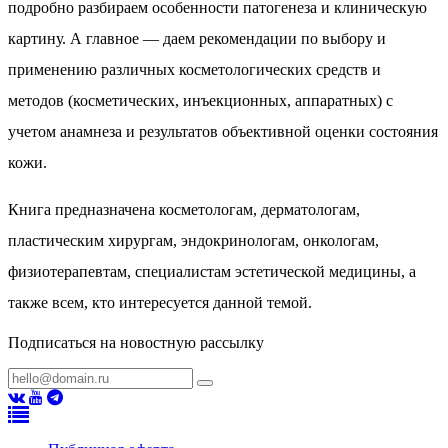
подробно разбираем особенности патогенеза и клиническую
картину. А главное — даем рекомендации по выбору и
применению различных косметологических средств и
методов (косметических, инъекционных, аппаратных) с
учетом анамнеза и результатов объективной оценки состояния
кожи.
Книга предназначена косметологам, дерматологам,
пластическим хирургам, эндокринологам, онкологам,
физиотерапевтам, специалистам эстетической медицины, а
также всем, кто интересуется данной темой.
Подписаться на новостную рассылку