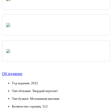
Об издании
Год издания: 2022
Тип обложки: Твердый переплет
Тип бумаги: Мелованная матовая
Количество страниц: 512