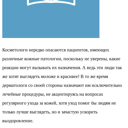
Косметологи нередко опасаются пациентов, имеющих
различные кожные патологии, поскольку не уверены, какие
реакции могут вызывать их назначения. А ведь эти люди так
же хотят выглядеть моложе и красивее! В то же время
дерматологи со своей стороны назначают им исключительно
лечебные процедуры, не акцентируясь на вопросах
регулярного ухода за кожей, хотя уход помог бы людям не
только лучше выглядеть, но и зачастую ускорить
выздоровление.