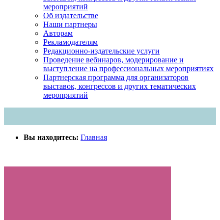
мероприятий
Об издательстве
Наши партнеры
Авторам
Рекламодателям
Редакционно-издательские услуги
Проведение вебинаров, модерирование и
выступление на профессиональных мероприятиях
Партнерская программа для организаторов
выставок, конгрессов и других тематических
мероприятий
Вы находитесь:
Главная