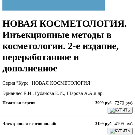
НОВАЯ КОСМЕТОЛОГИЯ.
Инъекционные методы в
косметологии. 2-е издание,
переработанное и
дополненное
Серия "Курс "НОВАЯ КОСМЕТОЛОГИЯ"
Эрнандес Е.И., Губанова Е.И., Шарова А.А.и др.
7370 руб
Печатная версия
3999 руб
КУПИТЬ
4195 руб
Электронная версия онлайн
3199 руб
КУПИТЬ