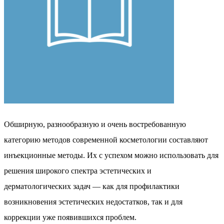
Обширную, разнообразную и очень востребованную
категорию методов современной косметологии составляют
инъекционные методы. Их с успехом можно использовать для
решения широкого спектра эстетических и
дерматологических задач — как для профилактики
возникновения эстетических недостатков, так и для
коррекции уже появившихся проблем.