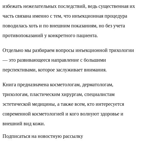
избежать нежелательных последствий, ведь существенная их
часть связана именно с тем, что инъекционная процедура
поводилась хоть и по внешним показаниям, но без учета
противопоказаний у конкретного пациента.
Отдельно мы разбираем вопросы инъекционной трихологии
— это развивающееся направление с большими
перспективами, которое заслуживает внимания.
Книга предназначена косметологам, дерматологам,
трихологам, пластическим хирургам, специалистам
эстетической медицины, а также всем, кто интересуется
современной косметологией и кого волнуют здоровье и
внешний вид кожи.
Подписаться на новостную рассылку