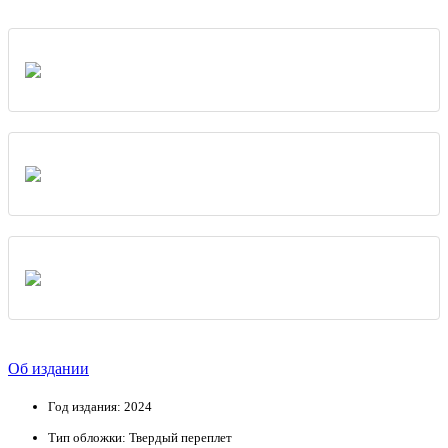
Об издании
Год издания: 2024
Тип обложки: Твердый переплет