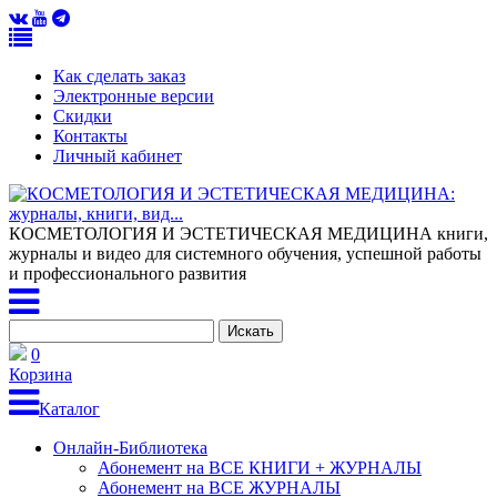
Как сделать заказ
Электронные версии
Скидки
Контакты
Личный кабинет
КОСМЕТОЛОГИЯ И ЭСТЕТИЧЕСКАЯ МЕДИЦИНА
книги,
журналы и видео для системного обучения, успешной работы
и профессионального развития
0
Корзина
Каталог
Онлайн-Библиотека
Абонемент на ВСЕ КНИГИ + ЖУРНАЛЫ
Абонемент на ВСЕ ЖУРНАЛЫ