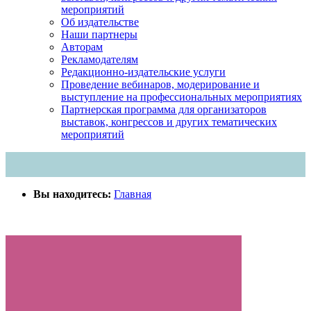
мероприятий
Об издательстве
Наши партнеры
Авторам
Рекламодателям
Редакционно-издательские услуги
Проведение вебинаров, модерирование и
выступление на профессиональных мероприятиях
Партнерская программа для организаторов
выставок, конгрессов и других тематических
мероприятий
Вы находитесь:
Главная