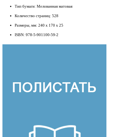
Тип бумаги: Мелованная матовая
Количество страниц: 528
Размеры, мм: 240 х 170 х 25
ISBN: 978-5-901100-59-2