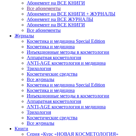
Абонемент на ВСЕ КНИГИ
Все абонементы
Абонемент на ВСЕ КНИГИ + ЖУРНАЛЫ
Абонемент на ВСЕ ЖУРНАЛЫ
Абонемент на ВСЕ КНИГИ
Все абонементы
Журналы
Косметика и медицина Special Edition
Косметика и медицина
Инъекционные методы в косметологии
Аппаратная косметология
ANTI-AGE косметология и медицина
Трихология
Косметические средства
Все журналы
Косметика и медицина Special Edition
Косметика и медицина
Инъекционные методы в косметологии
Аппаратная косметология
ANTI-AGE косметология и медицина
Трихология
Косметические средства
Все журналы
Книги
Серия «Курс «НОВАЯ КОСМЕТОЛОГИЯ»