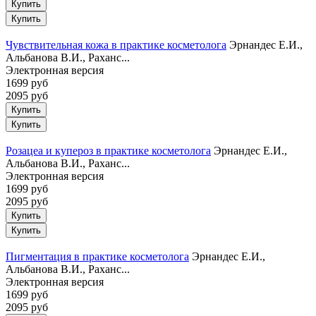
Купить
Чувствительная кожа в практике косметолога
Эрнандес Е.И.,
Альбанова В.И., Раханс...
Электронная версия
1699 руб
2095 руб
Купить
Розацеа и купероз в практике косметолога
Эрнандес Е.И.,
Альбанова В.И., Раханс...
Электронная версия
1699 руб
2095 руб
Купить
Пигментация в практике косметолога
Эрнандес Е.И.,
Альбанова В.И., Раханс...
Электронная версия
1699 руб
2095 руб