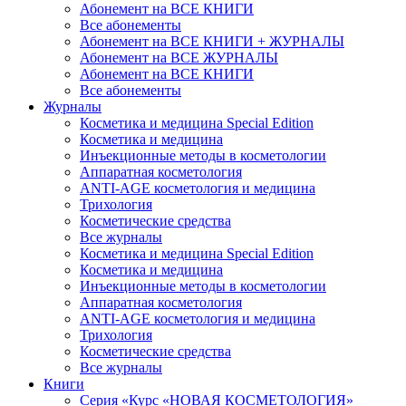
Абонемент на ВСЕ КНИГИ
Все абонементы
Абонемент на ВСЕ КНИГИ + ЖУРНАЛЫ
Абонемент на ВСЕ ЖУРНАЛЫ
Абонемент на ВСЕ КНИГИ
Все абонементы
Журналы
Косметика и медицина Special Edition
Косметика и медицина
Инъекционные методы в косметологии
Аппаратная косметология
ANTI-AGE косметология и медицина
Трихология
Косметические средства
Все журналы
Косметика и медицина Special Edition
Косметика и медицина
Инъекционные методы в косметологии
Аппаратная косметология
ANTI-AGE косметология и медицина
Трихология
Косметические средства
Все журналы
Книги
Серия «Курс «НОВАЯ КОСМЕТОЛОГИЯ»