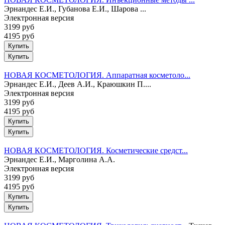
Эрнандес Е.И., Губанова Е.И., Шарова ...
Электронная версия
3199 руб
4195 руб
Купить
НОВАЯ КОСМЕТОЛОГИЯ. Аппаратная косметоло...
Эрнандес Е.И., Деев А.И., Краюшкин П....
Электронная версия
3199 руб
4195 руб
Купить
НОВАЯ КОСМЕТОЛОГИЯ. Косметические средст...
Эрнандес Е.И., Марголина А.А.
Электронная версия
3199 руб
4195 руб
Купить