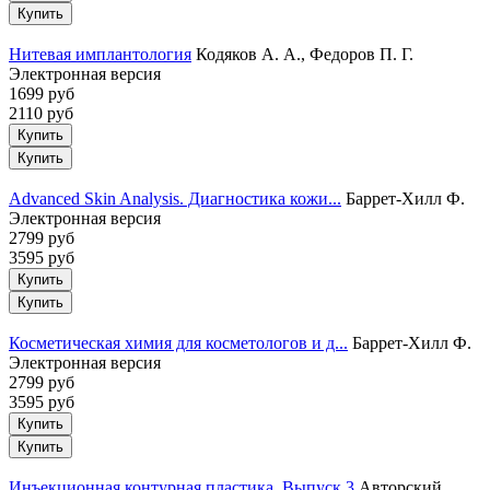
Нитевая имплантология
Кодяков А. А., Федоров П. Г.
Электронная версия
1699 руб
2110 руб
Купить
Advanced Skin Analysis. Диагностика кожи...
Баррет-Хилл Ф.
Электронная версия
2799 руб
3595 руб
Купить
Косметическая химия для косметологов и д...
Баррет-Хилл Ф.
Электронная версия
2799 руб
3595 руб
Купить
Инъекционная контурная пластика. Выпуск 3
Авторский