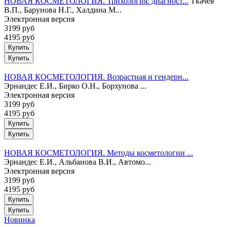
НОВАЯ КОСМЕТОЛОГИЯ. Трихология: диагност...
Ткачев
В.П., Барунова Н.Г., Халдина М...
Электронная версия
3199 руб
4195 руб
Купить
НОВАЯ КОСМЕТОЛОГИЯ. Возрастная и гендерн...
Эрнандес Е.И., Бирко О.Н., Борхунова ...
Электронная версия
3199 руб
4195 руб
Купить
НОВАЯ КОСМЕТОЛОГИЯ. Методы косметологии ...
Эрнандес Е.И., Альбанова В.И., Автомо...
Электронная версия
3199 руб
4195 руб
Купить
Новинка