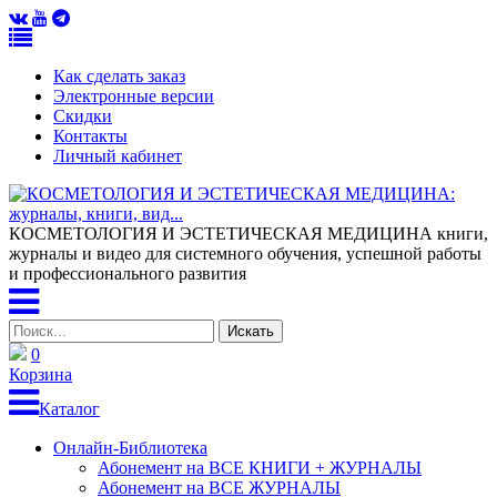
Как сделать заказ
Электронные версии
Скидки
Контакты
Личный кабинет
КОСМЕТОЛОГИЯ И ЭСТЕТИЧЕСКАЯ МЕДИЦИНА
книги,
журналы и видео для системного обучения, успешной работы
и профессионального развития
0
Корзина
Каталог
Онлайн-Библиотека
Абонемент на ВСЕ КНИГИ + ЖУРНАЛЫ
Абонемент на ВСЕ ЖУРНАЛЫ