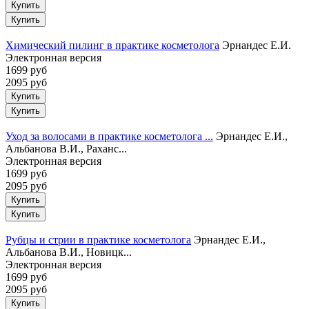
Купить
Химический пилинг в практике косметолога
Эрнандес Е.И.
Электронная версия
1699 руб
2095 руб
Купить
Уход за волосами в практике косметолога ...
Эрнандес Е.И.,
Альбанова В.И., Раханс...
Электронная версия
1699 руб
2095 руб
Купить
Рубцы и стрии в практике косметолога
Эрнандес Е.И.,
Альбанова В.И., Новицк...
Электронная версия
1699 руб
2095 руб
Купить