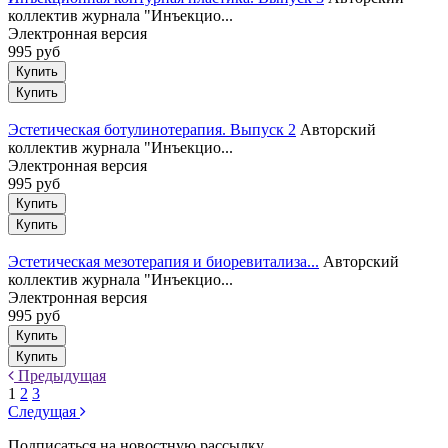
коллектив журнала "Инъекцио...
Электронная версия
995 руб
Купить
Эстетическая ботулинотерапия. Выпуск 2
Авторский
коллектив журнала "Инъекцио...
Электронная версия
995 руб
Купить
Эстетическая мезотерапия и биоревитализа...
Авторский
коллектив журнала "Инъекцио...
Электронная версия
995 руб
Купить
Предыдущая
1
2
3
Следущая
Подписаться на новостную рассылку