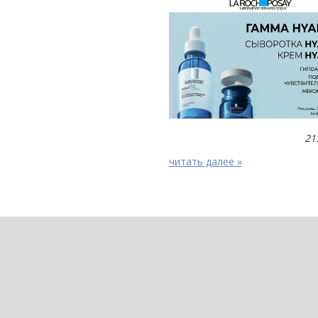
21
читать далее »