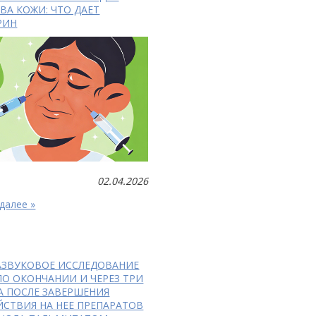
ВА КОЖИ: ЧТО ДАЕТ
РИН
02.04.2026
далее »
АЗВУКОВОЕ ИССЛЕДОВАНИЕ
ПО ОКОНЧАНИИ И ЧЕРЕЗ ТРИ
А ПОСЛЕ ЗАВЕРШЕНИЯ
ЙСТВИЯ НА НЕЕ ПРЕПАРАТОВ