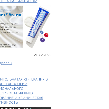
ИНОЛА ПАЛЬМИТАТОМ
21.12.2025
далее »
ИГОЛЬЧАТАЯ RF-ТЕРАПИЯ В
ВЕ ТЕХНОЛОГИИ
ИОНАЛЬНОГО
ЕЛИРОВАНИЯ ЛИЦА:
ОВАНИЕ И КЛИНИЧЕСКАЯ
ТИВНОСТЬ