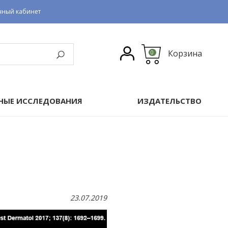
чный кабинет
Корзина
0
НЫЕ ИССЛЕДОВАНИЯ
ИЗДАТЕЛЬСТВО
23.07.2019