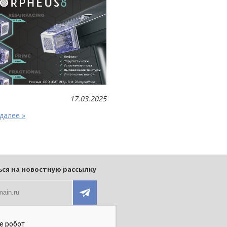
17.03.2025
далее »
ся на новостную рассылку