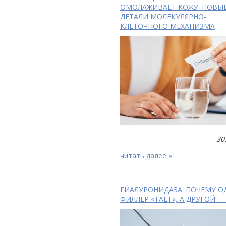
ОМОЛАЖИВАЕТ КОЖУ: НОВЫ
ДЕТАЛИ МОЛЕКУЛЯРНО-
КЛЕТОЧНОГО МЕХАНИЗМА
30
читать далее »
ГИАЛУРОНИДАЗА: ПОЧЕМУ О
ФИЛЛЕР «ТАЕТ», А ДРУГОЙ —