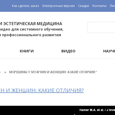
Как сделать заказ
Электронные версии
Скидки
Контакты
Ли
И ЭСТЕТИЧЕСКАЯ МЕДИЦИНА
видео для системного обучения,
и профессионального развития
КНИГИ
ВИДЕО
НАУЧ
и
МОРЩИНЫ У МУЖЧИН И ЖЕНЩИН: КАКИЕ ОТЛИЧИЯ?
 И ЖЕНЩИН: КАКИЕ ОТЛИЧИЯ?