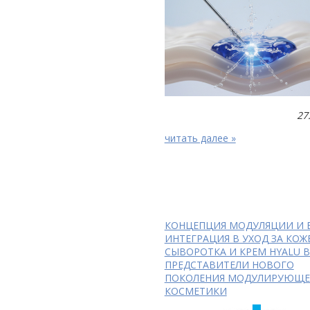
27
читать далее »
КОНЦЕПЦИЯ МОДУЛЯЦИИ И 
ИНТЕГРАЦИЯ В УХОД ЗА КОЖ
СЫВОРОТКА И КРЕМ HYALU 
ПРЕДСТАВИТЕЛИ НОВОГО
ПОКОЛЕНИЯ МОДУЛИРУЮЩ
КОСМЕТИКИ