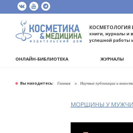
КОСМЕТОЛОГИЯ 
книги, журналы и 
успешной работы 
ОНЛАЙН-БИБЛИОТЕКА
ЖУРНАЛЫ
Вы находитесь:
Главная
Научные публикации и новост
МОРЩИНЫ У МУЖЧИН