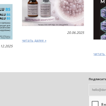
20.06.2025
читать далее »
.12.2025
читать 
Подписать