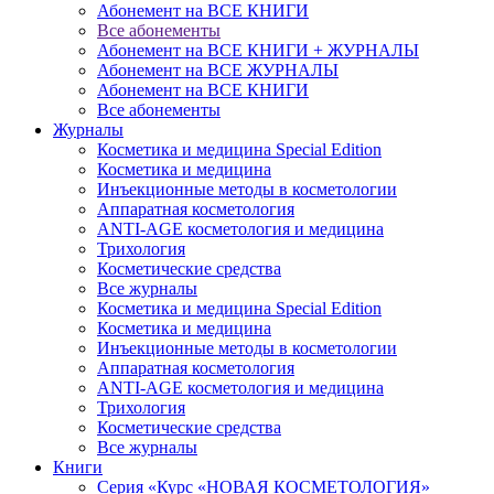
Абонемент на ВСЕ КНИГИ
Все абонементы
Абонемент на ВСЕ КНИГИ + ЖУРНАЛЫ
Абонемент на ВСЕ ЖУРНАЛЫ
Абонемент на ВСЕ КНИГИ
Все абонементы
Журналы
Косметика и медицина Special Edition
Косметика и медицина
Инъекционные методы в косметологии
Аппаратная косметология
ANTI-AGE косметология и медицина
Трихология
Косметические средства
Все журналы
Косметика и медицина Special Edition
Косметика и медицина
Инъекционные методы в косметологии
Аппаратная косметология
ANTI-AGE косметология и медицина
Трихология
Косметические средства
Все журналы
Книги
Серия «Курс «НОВАЯ КОСМЕТОЛОГИЯ»