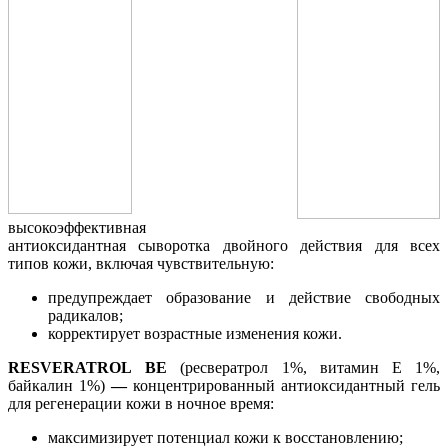
высокоэффективная
антиоксидантная сыворотка двойного действия для всех
типов кожи, включая чувствительную:
предупреждает образование и действие свободных
радикалов;
корректирует возрастные изменения кожи.
RESVERATROL
BE
(ресвератрол 1%, витамин Е 1%,
байкалин 1%)
—
концентрированный антиоксидантный гель
для регенерации кожи в ночное время:
максимизирует потенциал кожи к восстановлению;