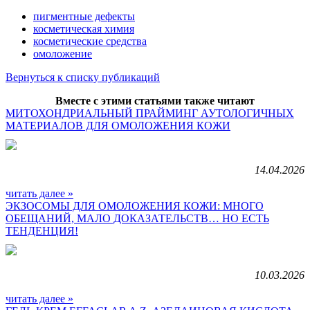
пигментные дефекты
косметическая химия
косметические средства
омоложение
Вернуться к списку публикаций
Вместе с этими статьями также читают
МИТОХОНДРИАЛЬНЫЙ ПРАЙМИНГ АУТОЛОГИЧНЫХ
МАТЕРИАЛОВ ДЛЯ ОМОЛОЖЕНИЯ КОЖИ
14.04.2026
читать далее »
ЭКЗОСОМЫ ДЛЯ ОМОЛОЖЕНИЯ КОЖИ: МНОГО
ОБЕЩАНИЙ, МАЛО ДОКАЗАТЕЛЬСТВ… НО ЕСТЬ
ТЕНДЕНЦИЯ!
10.03.2026
читать далее »