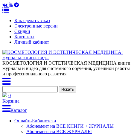
Как сделать заказ
Электронные версии
Скидки
Контакты
Личный кабинет
КОСМЕТОЛОГИЯ И ЭСТЕТИЧЕСКАЯ МЕДИЦИНА
книги,
журналы и видео для системного обучения, успешной работы
и профессионального развития
0
Корзина
Каталог
Онлайн-Библиотека
Абонемент на ВСЕ КНИГИ + ЖУРНАЛЫ
Абонемент на ВСЕ ЖУРНАЛЫ