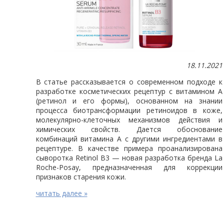
18.11.2021
В статье рассказывается о современном подходе к
разработке косметических рецептур с витамином А
(ретинол и его формы), основанном на знании
процесса биотрансформации ретиноидов в коже,
молекулярно-клеточных механизмов действия и
химических свойств. Дается обоснование
комбинаций витамина А с другими ингредиентами в
рецептуре. В качестве примера проанализирована
сыворотка Retinol B3 — новая разработка бренда La
Roche-Posay, предназначенная для коррекции
признаков старения кожи.
читать далее »