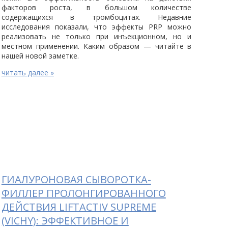
факторов роста, в большом количестве
содержащихся в тромбоцитах. Недавние
исследования показали, что эффекты PRP можно
реализовать не только при инъекционном, но и
местном применении. Каким образом — читайте в
нашей новой заметке.
читать далее »
ГИАЛУРОНОВАЯ СЫВОРОТКА-
ФИЛЛЕР ПРОЛОНГИРОВАННОГО
ДЕЙСТВИЯ LIFTACTIV SUPREME
(VICHY): ЭФФЕКТИВНОЕ И