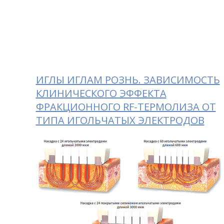
ИГЛЫ ИГЛАМ РОЗНЬ. ЗАВИСИМОСТЬ
КЛИНИЧЕСКОГО ЭФФЕКТА
ФРАКЦИОННОГО RF-ТЕРМОЛИЗА ОТ
ТИПА ИГОЛЬЧАТЫХ ЭЛЕКТРОДОВ