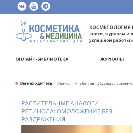
КОСМЕТОЛОГИЯ 
книги, журналы и 
успешной работы 
ОНЛАЙН-БИБЛИОТЕКА
ЖУРНАЛЫ
Вы находитесь:
Главная
Научные публикации и новост
РАСТИТЕЛЬНЫЕ АНАЛОГИ
РЕТИНОЛА: ОМОЛОЖЕНИЕ БЕЗ
РАЗДРАЖЕНИЯ!