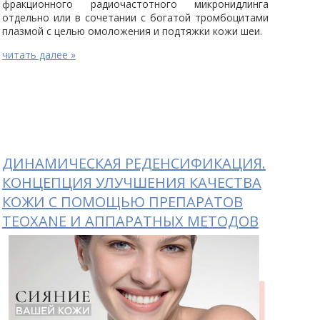
фракционного радиочастотного микронидлинга
отдельно или в сочетании с богатой тромбоцитами
плазмой с целью омоложения и подтяжки кожи шеи.
читать далее »
ДИНАМИЧЕСКАЯ РЕДЕНСИФИКАЦИЯ.
КОНЦЕПЦИЯ УЛУЧШЕНИЯ КАЧЕСТВА
КОЖИ С ПОМОЩЬЮ ПРЕПАРАТОВ
TEOXANE И АППАРАТНЫХ МЕТОДОВ