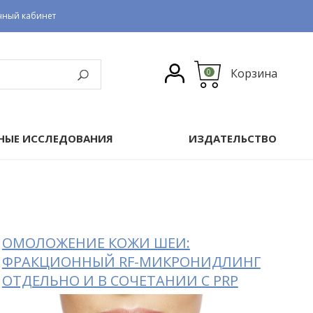
чный кабинет
Корзина
0
НЫЕ ИССЛЕДОВАНИЯ
ИЗДАТЕЛЬСТВО
ОМОЛОЖЕНИЕ КОЖИ ШЕИ:
ФРАКЦИОННЫЙ RF-МИКРОНИДЛИНГ
ОТДЕЛЬНО И В СОЧЕТАНИИ С PRP