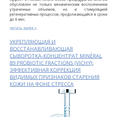
обусловлен не только механическим восполнением
утраченных объемов, но и стимуляцией
регенеративных процессов, продолжающайся в сроки
до 6 мес.
читать далее »
УКРЕПЛЯЮЩАЯ И
ВОССТАНАВЛИВАЮЩАЯ
СЫВОРОТКА-КОНЦЕНТРАТ MINÈRAL
89 PROBIOTIC FRACTIONS (VICHY):
ЭФФЕКТИВНАЯ КОРРЕКЦИЯ
ВИДИМЫХ ПРИЗНАКОВ СТАРЕНИЯ
КОЖИ НА ФОНЕ СТРЕССА