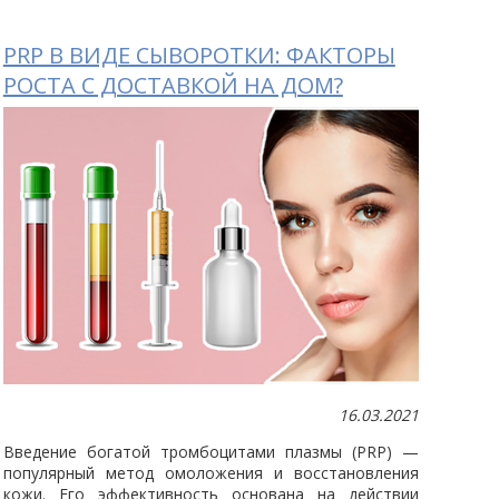
PRP В ВИДЕ СЫВОРОТКИ: ФАКТОРЫ
РОСТА С ДОСТАВКОЙ НА ДОМ?
16.03.2021
Введение богатой тромбоцитами плазмы (PRP) —
популярный метод омоложения и восстановления
кожи. Его эффективность основана на действии