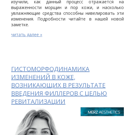
изучили, как данный процесс отражается на
выраженности морщин и пор кожи, и насколько
увлажняющие средства способны нивелировать эти
изменения. Подробности читайте в нашей новой
заметке.
читать далее »
ГИСТОМОРФОДИНАМИКА
ИЗМЕНЕНИЙ В КОЖЕ,
ВОЗНИКАЮЩИХ В РЕЗУЛЬТАТЕ
ВВЕДЕНИЯ ФИЛЛЕРОВ С ЦЕЛЬЮ
РЕВИТАЛИЗАЦИИ