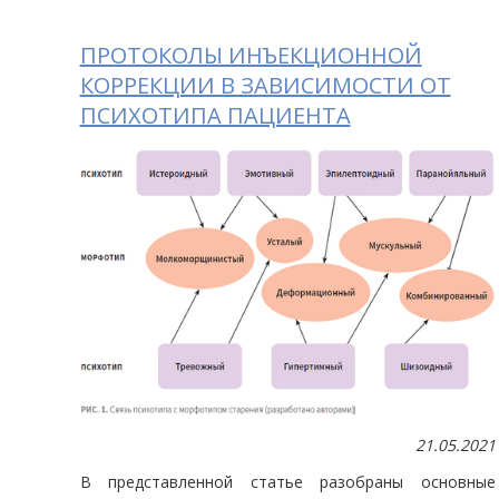
ПРОТОКОЛЫ ИНЪЕКЦИОННОЙ
КОРРЕКЦИИ В ЗАВИСИМОСТИ ОТ
ПСИХОТИПА ПАЦИЕНТА
21.05.2021
В представленной статье разобраны основные