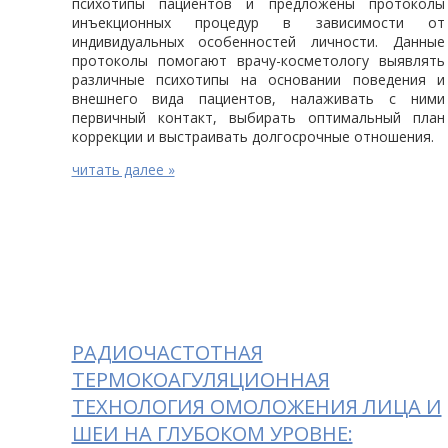
психотипы пациентов и предложены протоколы
инъекционных процедур в зависимости от
индивидуальных особенностей личности. Данные
протоколы помогают врачу-косметологу выявлять
различные психотипы на основании поведения и
внешнего вида пациентов, налаживать с ними
первичный контакт, выбирать оптимальный план
коррекции и выстраивать долгосрочные отношения.
читать далее »
РАДИОЧАСТОТНАЯ
ТЕРМОКОАГУЛЯЦИОННАЯ
ТЕХНОЛОГИЯ ОМОЛОЖЕНИЯ ЛИЦА И
ШЕИ НА ГЛУБОКОМ УРОВНЕ: