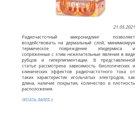
21.05.2021
Радиочастотный микронидлинг позволяет
воздействовать на дермальный слой, минимизируя
термическое повреждение эпидермиса и
сопряженные с этим нежелательные явления в виде
рубцов и гиперпигментации. В представленной
статье рассмотрена зависимость биологических и
клинических эффектов радиочастотного тока от
таких характеристик игольчатых электродов, как
длина, наличие покрытия, количество и плотность
расположения.
читать далее »