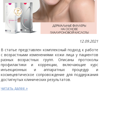
12.09.2021
В статье представлен комплексный подход к работе
с возрастными изменениями кожи лица у пациентов
разных возрастных групп. Описаны протоколы
профилактики и коррекции, включающие курс
инъекционных и аппаратных процедур и
космецевтическое сопровождение для поддержания
достигнутых клинических результатов.
читать далее »