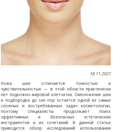
18.11.2021
Кожа шеи отличается тонкостью и
чувствительностью — в этой области практически
нет подкожно-жировой клетчатки. Омоложение шеи
и подбородка до сих пор остается одной из самых
сложных и востребованных задач косметологии,
поэтому специалисты продолжают поиск
эффективных и безопасных эстетических
инструментов и их сочетаний. В данной статье
приводится обзор исследований использования