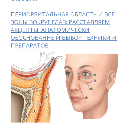
ПЕРИОРБИТАЛЬНАЯ ОБЛАСТЬ И ВСЕ
ЗОНЫ ВОКРУГ ГЛАЗ: РАССТАВЛЯЕМ
АКЦЕНТЫ. АНАТОМИЧЕСКИ
ОБОСНОВАННЫЙ ВЫБОР ТЕХНИКИ И
ПРЕПАРАТОВ