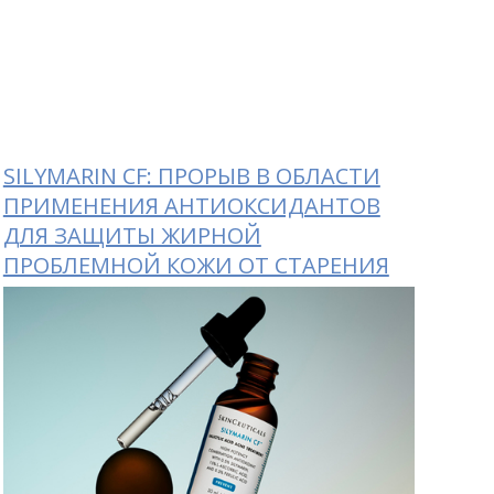
SILYMARIN CF: ПРОРЫВ В ОБЛАСТИ
ПРИМЕНЕНИЯ АНТИОКСИДАНТОВ
ДЛЯ ЗАЩИТЫ ЖИРНОЙ
ПРОБЛЕМНОЙ КОЖИ ОТ СТАРЕНИЯ