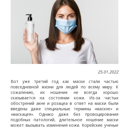
25.01.2022
Вот уже третий год как маски стали частью
повседневной жизни для людей по всему миру. К
сожалению, их ношение не всегда хорошо
сказывается на состоянии кожи. Из-за частых
обострений акне и розацеа в ответ на маски были
введены даже специальные термины «маскне» и
«маскацея». Однако даже без провоцирования
подобных патологий, длительное ношение маски
может вызывать изменения кожи. Корейские ученые