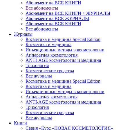
Абонемент на ВСЕ КНИГИ
Все абонементы
Абонемент на ВСЕ КНИГИ + ЖУРНАЛЫ
Абонемент на ВСЕ ЖУРНАЛЫ
Абонемент на ВСЕ КНИГИ
Все абонементы
Журналы
Косметика и медицина Special Edition
Косметика и медицина
Инъекционные методы в косметологии
Аппаратная косметология
ANTI-AGE косметология и медицина
Трихология
Косметические средства
Все журналы
Косметика и медицина Special Edition
Косметика и медицина
Инъекционные методы в косметологии
Аппаратная косметология
ANTI-AGE косметология и медицина
Трихология
Косметические средства
Все журналы
Книги
Серия «Курс «НОВАЯ КОСМЕТОЛОГИЯ»