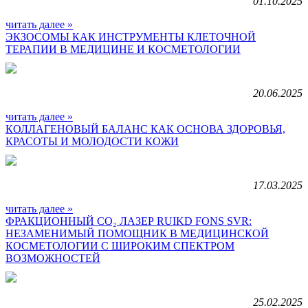
01.10.2025
читать далее »
ЭКЗОСОМЫ КАК ИНСТРУМЕНТЫ КЛЕТОЧНОЙ
ТЕРАПИИ В МЕДИЦИНЕ И КОСМЕТОЛОГИИ
20.06.2025
читать далее »
КОЛЛАГЕНОВЫЙ БАЛАНС КАК ОСНОВА ЗДОРОВЬЯ,
КРАСОТЫ И МОЛОДОСТИ КОЖИ
17.03.2025
читать далее »
ФРАКЦИОННЫЙ CO₂ ЛАЗЕР RUIKD FONS SVR:
НЕЗАМЕНИМЫЙ ПОМОЩНИК В МЕДИЦИНСКОЙ
КОСМЕТОЛОГИИ С ШИРОКИМ СПЕКТРОМ
ВОЗМОЖНОСТЕЙ
25.02.2025