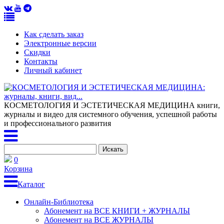
Как сделать заказ
Электронные версии
Скидки
Контакты
Личный кабинет
КОСМЕТОЛОГИЯ И ЭСТЕТИЧЕСКАЯ МЕДИЦИНА
книги,
журналы и видео для системного обучения, успешной работы
и профессионального развития
0
Корзина
Каталог
Онлайн-Библиотека
Абонемент на ВСЕ КНИГИ + ЖУРНАЛЫ
Абонемент на ВСЕ ЖУРНАЛЫ