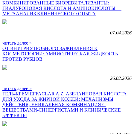
КОМБИНИРОВАННЫЕ БИОРЕВИТАЛИЗАНТЫ:
ГИАЛУРОНОВАЯ КИСЛОТА И АМИНОКИСЛОТЫ —
МЕТААНАЛИЗ КЛИНИЧЕСКОГО ОПЫТА
07.04.2026
читать далее »
ОТ ВНУТРИУТРОБНОГО ЗАЖИВЛЕНИЯ К
КОСМЕТОЛОГИИ: АМНИОТИЧЕСКАЯ ЖИДКОСТЬ
ПРОТИВ РУБЦОВ
26.02.2026
читать далее »
ГЕЛЬ-КРЕМ EFFACLAR A.Z. АЗЕЛАИНОВАЯ КИСЛОТА
ДЛЯ УХОДА ЗА ЖИРНОЙ КОЖЕЙ: МЕХАНИЗМЫ
ДЕЙСТВИЯ, УНИКАЛЬНАЯ КОМБИНАЦИЯ С
ВЕЩЕСТВАМИ-СИНЕРГИСТАМИ И КЛИНИЧЕСКИЕ
ЭФФЕКТЫ