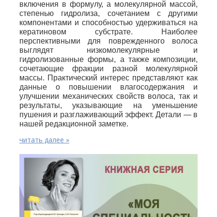
включения в формулу, а молекулярной массой,
степенью гидролиза, сочетанием с другими
компонентами и способностью удерживаться на
кератиновом субстрате. Наиболее
перспективными для поврежденного волоса
выглядят низкомолекулярные и
гидролизованные формы, а также композиции,
сочетающие фракции разной молекулярной
массы. Практический интерес представляют как
данные о повышении влагосодержания и
улучшении механических свойств волоса, так и
результаты, указывающие на уменьшение
пушения и разглаживающий эффект. Детали — в
нашей редакционной заметке.
читать далее »