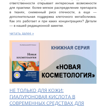
ответственности открывает интересные возможности
для практики: более мягкое распределение препарата
в тканях, сниженный риск отечности, а еще —
дополнительная поддержка клеточного метаболизма.
Как это работает и при каких концентрациях? Детали
— в нашей редакционной заметке.
читать далее »
НЕ ТОЛЬКО ДЛЯ КОЖИ:
ГИАЛУРОНОВАЯ КИСЛОТА В
СОВРЕМЕННЫХ СРЕДСТВАХ ДЛЯ