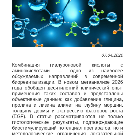
07.04.2026
Комбинация гиалуроновой кислоты с
аминокислотами — одно из наиболее
обсуждаемых направлений в современной
биоревитализации. В новом метаанализе 2026
года обобщен десятилетний клинический опыт
применения таких составов и представлены
объективные данные: как добавление глицина,
пролина и лизина влияет на глубину морщин,
толщину дермы и экспрессию факторов роста
(EGF). В статье рассматриваются не только
гистологические результаты, подтверждающие
биостимулирующий потенциал препаратов, но и
методологические ограничения доказательной