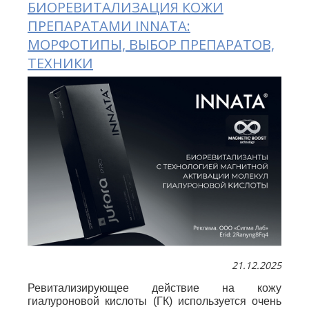
БИОРЕВИТАЛИЗАЦИЯ КОЖИ
ПРЕПАРАТАМИ INNATA:
МОРФОТИПЫ, ВЫБОР ПРЕПАРАТОВ,
ТЕХНИКИ
21.12.2025
Ревитализирующее действие на кожу
гиалуроновой кислоты (ГК) используется очень