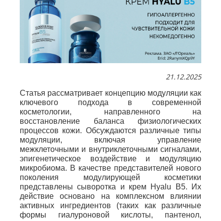
21.12.2025
Статья рассматривает концепцию модуляции как
ключевого подхода в современной
косметологии, направленного на
восстановление баланса физиологических
процессов кожи. Обсуждаются различные типы
модуляции, включая управление
межклеточными и внутриклеточными сигналами,
эпигенетическое воздействие и модуляцию
микробиома. В качестве представителей нового
поколения модулирующей косметики
представлены сыворотка и крем Hyalu B5. Их
действие основано на комплексном влиянии
активных ингредиентов (таких как различные
формы гиалуроновой кислоты, пантенол,