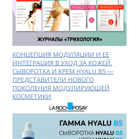
КОНЦЕПЦИЯ МОДУЛЯЦИИ И ЕЕ
ИНТЕГРАЦИЯ В УХОД ЗА КОЖЕЙ.
СЫВОРОТКА И КРЕМ HYALU B5 —
ПРЕДСТАВИТЕЛИ НОВОГО
ПОКОЛЕНИЯ МОДУЛИРУЮЩЕЙ
КОСМЕТИКИ