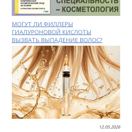
МОГУТ ЛИ ФИЛЛЕРЫ
ГИАЛУРОНОВОЙ КИСЛОТЫ
ВЫЗВАТЬ ВЫПАДЕНИЕ ВОЛОС?
12.05.2026