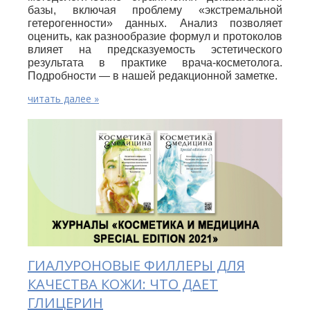
базы, включая проблему «экстремальной
гетерогенности» данных. Анализ позволяет
оценить, как разнообразие формул и протоколов
влияет на предсказуемость эстетического
результата в практике врача-косметолога.
Подробности — в нашей редакционной заметке.
читать далее »
ГИАЛУРОНОВЫЕ ФИЛЛЕРЫ ДЛЯ
КАЧЕСТВА КОЖИ: ЧТО ДАЕТ
ГЛИЦЕРИН