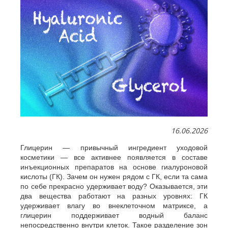
16.06.2026
Глицерин — привычный ингредиент уходовой
косметики — все активнее появляется в составе
инъекционных препаратов на основе гиалуроновой
кислоты (ГК). Зачем он нужен рядом с ГК, если та сама
по себе прекрасно удерживает воду? Оказывается, эти
два вещества работают на разных уровнях: ГК
удерживает влагу во внеклеточном матриксе, а
глицерин поддерживает водный баланс
непосредственно внутри клеток. Такое разделение зон