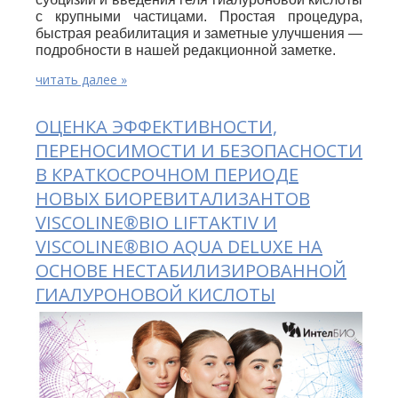
с крупными частицами. Простая процедура,
быстрая реабилитация и заметные улучшения —
подробности в нашей редакционной заметке.
читать далее »
ОЦЕНКА ЭФФЕКТИВНОСТИ,
ПЕРЕНОСИМОСТИ И БЕЗОПАСНОСТИ
В КРАТКОСРОЧНОМ ПЕРИОДЕ
НОВЫХ БИОРЕВИТАЛИЗАНТОВ
VISCOLINE®BIO LIFTAKTIV И
VISCOLINE®BIO AQUA DELUXE НА
ОСНОВЕ НЕСТАБИЛИЗИРОВАННОЙ
ГИАЛУРОНОВОЙ КИСЛОТЫ