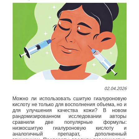
02.04.2026
Можно ли использовать сшитую гиалуроновую
кислоту не только для восполнения объема, но и
для улучшения качества кожи? В новом
рандомизированном исследовании авторы
сравнили две популярные формулы:
низкосшитую гиалуроновую кислоту и
аналогичный препарат, дополненный