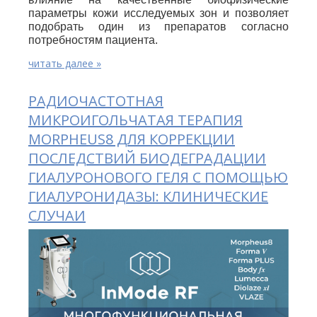
параметры кожи исследуемых зон и позволяет
подобрать один из препаратов согласно
потребностям пациента.
читать далее »
РАДИОЧАСТОТНАЯ
МИКРОИГОЛЬЧАТАЯ ТЕРАПИЯ
MORPHEUS8 ДЛЯ КОРРЕКЦИИ
ПОСЛЕДСТВИЙ БИОДЕГРАДАЦИИ
ГИАЛУРОНОВОГО ГЕЛЯ С ПОМОЩЬЮ
ГИАЛУРОНИДАЗЫ: КЛИНИЧЕСКИЕ
СЛУЧАИ