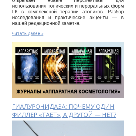
открывает новые перспективы для
использования топических и пероральных форм
ГК в комплексной терапии атопиков. Разбор
исследования и практические акценты — в
нашей редакционной заметке.
читать далее »
ГИАЛУРОНИДАЗА: ПОЧЕМУ ОДИН
ФИЛЛЕР «ТАЕТ», А ДРУГОЙ — НЕТ?