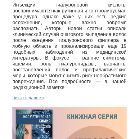
Инъекции гиалуроновой кислоты
воспринимаются как рутинная и контролируемая
процедура, однако даже у них есть редкие
осложнения, которые важно вовремя
распознать. Авторы новой статьи описали
клинический случай очагового выпадения волос
после введения гиалуронового филлера в
лобную область и проанализировали еще 19
подобных наблюдений из медицинской
литературы. В фокусе — ранние симптомы
ишемии, роль гиалуронидазы, варианты
восстановления волос и профилактические
меры, которые могут снизить риск необратимого
повреждения. Все подробности — в нашей
редакционной заметке
читать далее »