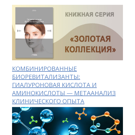
КОМБИНИРОВАННЫЕ
БИОРЕВИТАЛИЗАНТЫ:
ГИАЛУРОНОВАЯ КИСЛОТА И
АМИНОКИСЛОТЫ — МЕТААНАЛИЗ
КЛИНИЧЕСКОГО ОПЫТА