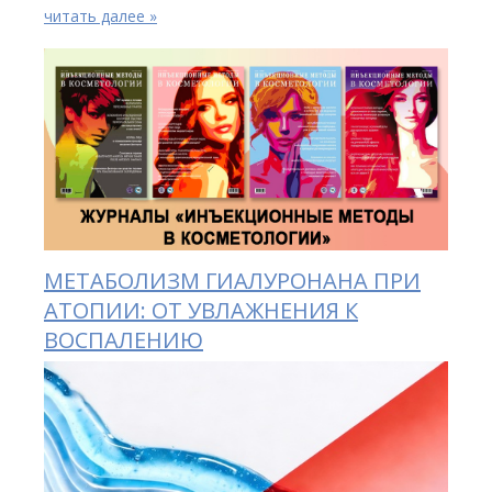
читать далее »
МЕТАБОЛИЗМ ГИАЛУРОНАНА ПРИ
АТОПИИ: ОТ УВЛАЖНЕНИЯ К
ВОСПАЛЕНИЮ