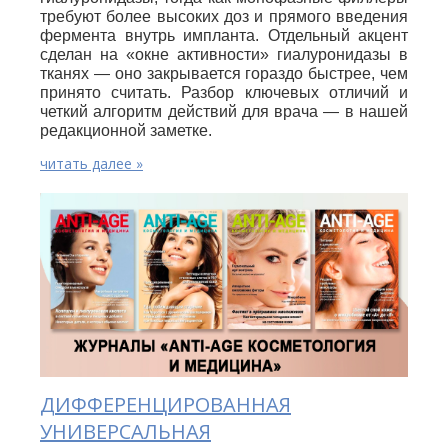
требуют более высоких доз и прямого введения
фермента внутрь импланта. Отдельный акцент
сделан на «окне активности» гиалуронидазы в
тканях — оно закрывается гораздо быстрее, чем
принято считать. Разбор ключевых отличий и
четкий алгоритм действий для врача — в нашей
редакционной заметке.
читать далее »
ДИФФЕРЕНЦИРОВАННАЯ
УНИВЕРСАЛЬНАЯ