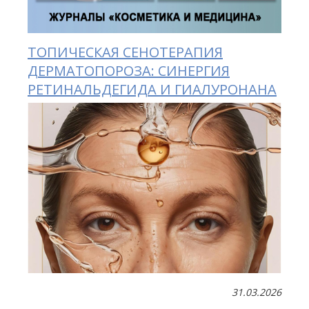
ТОПИЧЕСКАЯ CЕНОТЕРАПИЯ
ДЕРМАТОПОРОЗА: СИНЕРГИЯ
РЕТИНАЛЬДЕГИДА И ГИАЛУРОНАНА
31.03.2026