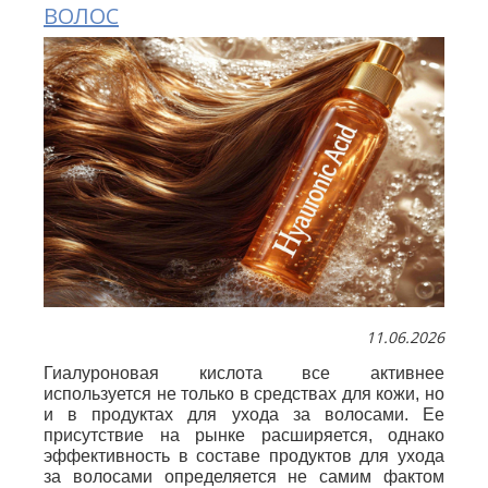
ВОЛОС
11.06.2026
Гиалуроновая кислота все активнее
используется не только в средствах для кожи, но
и в продуктах для ухода за волосами. Ее
присутствие на рынке расширяется, однако
эффективность в составе продуктов для ухода
за волосами определяется не самим фактом