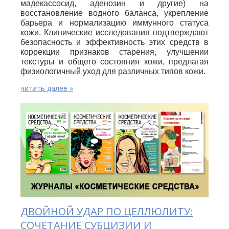
мадекассосид, аденозин и другие) на
восстановление водного баланса, укрепление
барьера и нормализацию иммунного статуса
кожи. Клинические исследования подтверждают
безопасность и эффективность этих средств в
коррекции признаков старения, улучшении
текстуры и общего состояния кожи, предлагая
физиологичный уход для различных типов кожи.
читать далее »
ДВОЙНОЙ УДАР ПО ЦЕЛЛЮЛИТУ:
СОЧЕТАНИЕ СУБЦИЗИИ И