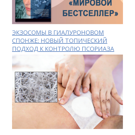
ЭКЗОСОМЫ В ГИАЛУРОНОВОМ
СПОНЖЕ: НОВЫЙ ТОПИЧЕСКИЙ
ПОДХОД К КОНТРОЛЮ ПСОРИАЗА