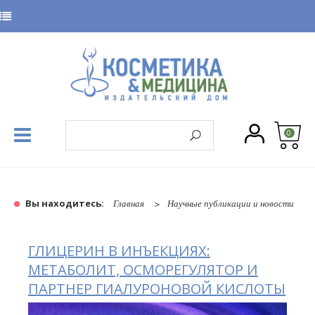
0
Вы находитесь:
Главная
Научные публикации и новости
ГЛИЦЕРИН В ИНЪЕКЦИЯХ:
МЕТАБОЛИТ, ОСМОРЕГУЛЯТОР И
ПАРТНЕР ГИАЛУРОНОВОЙ КИСЛОТЫ