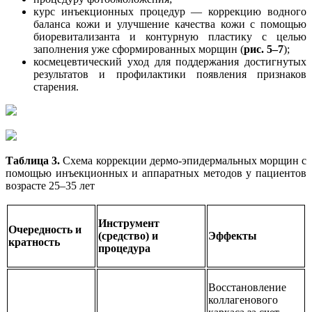
курс инъекционных процедур — коррекцию водного
баланса кожи и улучшение качества кожи с помощью
биоревитализанта и контурную пластику с целью
заполнения уже сформированных морщин (
рис. 5–7
);
космецевтический уход для поддержания достигнутых
результатов и профилактики появления признаков
старения.
Таблица 3.
Схема коррекции дермо-эпидермальных морщин с
помощью инъекционных и аппаратных методов у пациентов
возрасте 25–35 лет
Инструмент
Очередность и
(средство) и
Эффекты
кратность
процедура
Восстановление
коллагенового