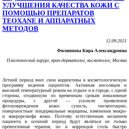
УЛУЧШЕНИЯ КАЧЕСТВА КОЖИ С
ПОМОЩЬЮ ПРЕПАРАТОВ
TEOXANE И АППАРАТНЫХ
МЕТОДОВ
12.09.2021
Филиппова Кира Александровна
Пластический хирург, врач-дерматолог, косметолог, Москва
Летний период внес свои коррективы в косметологическую
программу ведения пациентов. Активная инсоляция и
высокий температурный режим на отдыхе и в городе, с одной
стороны, отодвинули по временным срокам инвазивные
процедуры, с другой — усилили проявления
фотоповреждения кожи: сухость, пигментацию,
поверхностные эпидермальные морщины, изменения микро-
и макрорельефа кожи. Поэтому естественным желанием
пациента в осенний период будут являться не только
превентивная терапия, но и коррекция столь быстро