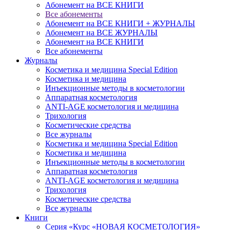
Абонемент на ВСЕ КНИГИ
Все абонементы
Абонемент на ВСЕ КНИГИ + ЖУРНАЛЫ
Абонемент на ВСЕ ЖУРНАЛЫ
Абонемент на ВСЕ КНИГИ
Все абонементы
Журналы
Косметика и медицина Special Edition
Косметика и медицина
Инъекционные методы в косметологии
Аппаратная косметология
ANTI-AGE косметология и медицина
Трихология
Косметические средства
Все журналы
Косметика и медицина Special Edition
Косметика и медицина
Инъекционные методы в косметологии
Аппаратная косметология
ANTI-AGE косметология и медицина
Трихология
Косметические средства
Все журналы
Книги
Серия «Курс «НОВАЯ КОСМЕТОЛОГИЯ»