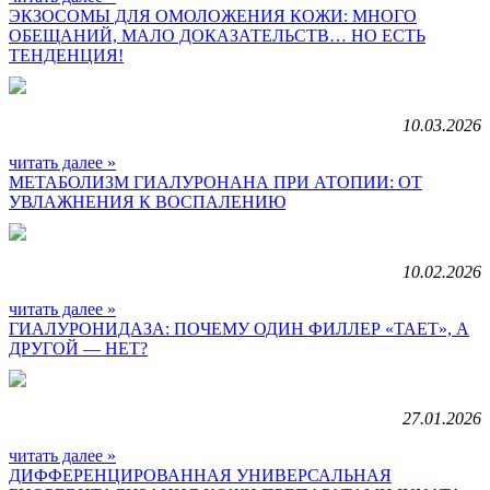
ЭКЗОСОМЫ ДЛЯ ОМОЛОЖЕНИЯ КОЖИ: МНОГО
ОБЕЩАНИЙ, МАЛО ДОКАЗАТЕЛЬСТВ… НО ЕСТЬ
ТЕНДЕНЦИЯ!
10.03.2026
читать далее »
МЕТАБОЛИЗМ ГИАЛУРОНАНА ПРИ АТОПИИ: ОТ
УВЛАЖНЕНИЯ К ВОСПАЛЕНИЮ
10.02.2026
читать далее »
ГИАЛУРОНИДАЗА: ПОЧЕМУ ОДИН ФИЛЛЕР «ТАЕТ», А
ДРУГОЙ — НЕТ?
27.01.2026
читать далее »
ДИФФЕРЕНЦИРОВАННАЯ УНИВЕРСАЛЬНАЯ