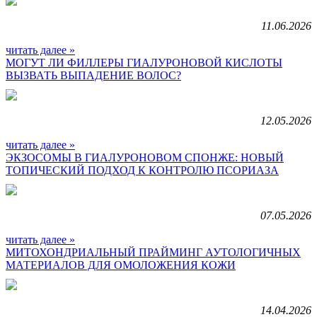
11.06.2026
читать далее »
МОГУТ ЛИ ФИЛЛЕРЫ ГИАЛУРОНОВОЙ КИСЛОТЫ
ВЫЗВАТЬ ВЫПАДЕНИЕ ВОЛОС?
12.05.2026
читать далее »
ЭКЗОСОМЫ В ГИАЛУРОНОВОМ СПОНЖЕ: НОВЫЙ
ТОПИЧЕСКИЙ ПОДХОД К КОНТРОЛЮ ПСОРИАЗА
07.05.2026
читать далее »
МИТОХОНДРИАЛЬНЫЙ ПРАЙМИНГ АУТОЛОГИЧНЫХ
МАТЕРИАЛОВ ДЛЯ ОМОЛОЖЕНИЯ КОЖИ
14.04.2026