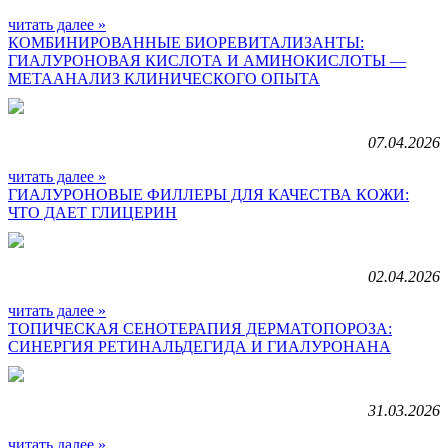
читать далее »
КОМБИНИРОВАННЫЕ БИОРЕВИТАЛИЗАНТЫ:
ГИАЛУРОНОВАЯ КИСЛОТА И АМИНОКИСЛОТЫ —
МЕТААНАЛИЗ КЛИНИЧЕСКОГО ОПЫТА
07.04.2026
читать далее »
ГИАЛУРОНОВЫЕ ФИЛЛЕРЫ ДЛЯ КАЧЕСТВА КОЖИ:
ЧТО ДАЕТ ГЛИЦЕРИН
02.04.2026
читать далее »
ТОПИЧЕСКАЯ CЕНОТЕРАПИЯ ДЕРМАТОПОРОЗА:
СИНЕРГИЯ РЕТИНАЛЬДЕГИДА И ГИАЛУРОНАНА
31.03.2026
читать далее »