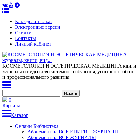
Как сделать заказ
Электронные версии
Скидки
Контакты
Личный кабинет
КОСМЕТОЛОГИЯ И ЭСТЕТИЧЕСКАЯ МЕДИЦИНА
книги,
журналы и видео для системного обучения, успешной работы
и профессионального развития
0
Корзина
Каталог
Онлайн-Библиотека
Абонемент на ВСЕ КНИГИ + ЖУРНАЛЫ
Абонемент на ВСЕ ЖУРНАЛЫ