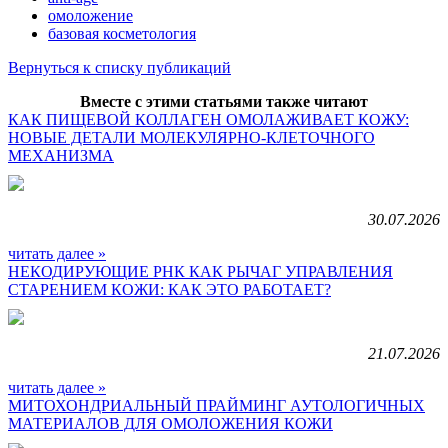
омоложение
базовая косметология
Вернуться к списку публикаций
Вместе с этими статьями также читают
КАК ПИЩЕВОЙ КОЛЛАГЕН ОМОЛАЖИВАЕТ КОЖУ:
НОВЫЕ ДЕТАЛИ МОЛЕКУЛЯРНО-КЛЕТОЧНОГО
МЕХАНИЗМА
30.07.2026
читать далее »
НЕКОДИРУЮЩИЕ РНК КАК РЫЧАГ УПРАВЛЕНИЯ
СТАРЕНИЕМ КОЖИ: КАК ЭТО РАБОТАЕТ?
21.07.2026
читать далее »
МИТОХОНДРИАЛЬНЫЙ ПРАЙМИНГ АУТОЛОГИЧНЫХ
МАТЕРИАЛОВ ДЛЯ ОМОЛОЖЕНИЯ КОЖИ