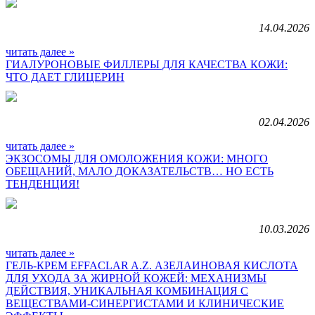
14.04.2026
читать далее »
ГИАЛУРОНОВЫЕ ФИЛЛЕРЫ ДЛЯ КАЧЕСТВА КОЖИ:
ЧТО ДАЕТ ГЛИЦЕРИН
02.04.2026
читать далее »
ЭКЗОСОМЫ ДЛЯ ОМОЛОЖЕНИЯ КОЖИ: МНОГО
ОБЕЩАНИЙ, МАЛО ДОКАЗАТЕЛЬСТВ… НО ЕСТЬ
ТЕНДЕНЦИЯ!
10.03.2026
читать далее »
ГЕЛЬ-КРЕМ EFFACLAR A.Z. АЗЕЛАИНОВАЯ КИСЛОТА
ДЛЯ УХОДА ЗА ЖИРНОЙ КОЖЕЙ: МЕХАНИЗМЫ
ДЕЙСТВИЯ, УНИКАЛЬНАЯ КОМБИНАЦИЯ С
ВЕЩЕСТВАМИ-СИНЕРГИСТАМИ И КЛИНИЧЕСКИЕ