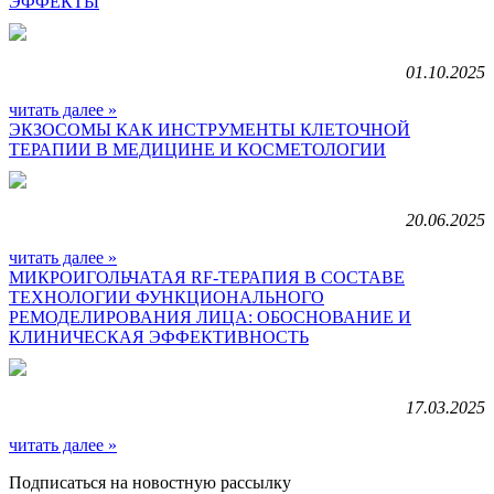
ЭФФЕКТЫ
01.10.2025
читать далее »
ЭКЗОСОМЫ КАК ИНСТРУМЕНТЫ КЛЕТОЧНОЙ
ТЕРАПИИ В МЕДИЦИНЕ И КОСМЕТОЛОГИИ
20.06.2025
читать далее »
МИКРОИГОЛЬЧАТАЯ RF-ТЕРАПИЯ В СОСТАВЕ
ТЕХНОЛОГИИ ФУНКЦИОНАЛЬНОГО
РЕМОДЕЛИРОВАНИЯ ЛИЦА: ОБОСНОВАНИЕ И
КЛИНИЧЕСКАЯ ЭФФЕКТИВНОСТЬ
17.03.2025
читать далее »
Подписаться на новостную рассылку