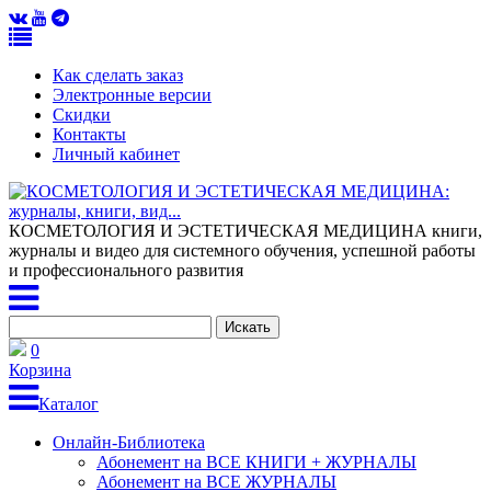
Как сделать заказ
Электронные версии
Скидки
Контакты
Личный кабинет
КОСМЕТОЛОГИЯ И ЭСТЕТИЧЕСКАЯ МЕДИЦИНА
книги,
журналы и видео для системного обучения, успешной работы
и профессионального развития
0
Корзина
Каталог
Онлайн-Библиотека
Абонемент на ВСЕ КНИГИ + ЖУРНАЛЫ
Абонемент на ВСЕ ЖУРНАЛЫ