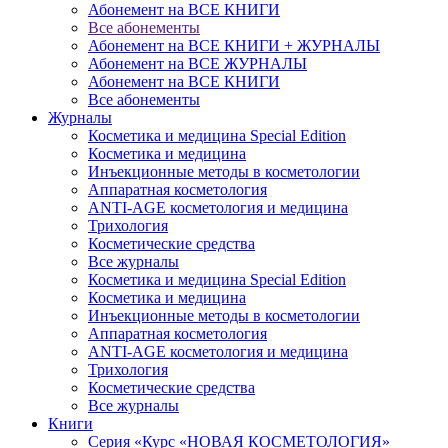
Абонемент на ВСЕ КНИГИ
Все абонементы
Абонемент на ВСЕ КНИГИ + ЖУРНАЛЫ
Абонемент на ВСЕ ЖУРНАЛЫ
Абонемент на ВСЕ КНИГИ
Все абонементы
Журналы
Косметика и медицина Special Edition
Косметика и медицина
Инъекционные методы в косметологии
Аппаратная косметология
ANTI-AGE косметология и медицина
Трихология
Косметические средства
Все журналы
Косметика и медицина Special Edition
Косметика и медицина
Инъекционные методы в косметологии
Аппаратная косметология
ANTI-AGE косметология и медицина
Трихология
Косметические средства
Все журналы
Книги
Серия «Курс «НОВАЯ КОСМЕТОЛОГИЯ»