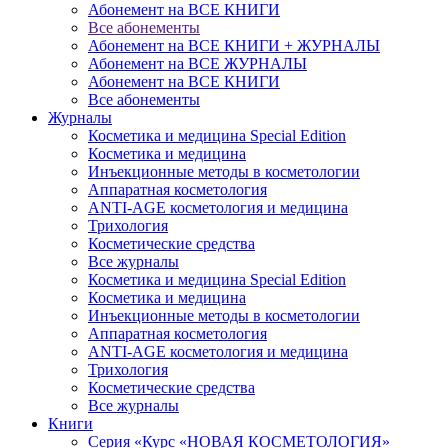
Абонемент на ВСЕ КНИГИ
Все абонементы
Абонемент на ВСЕ КНИГИ + ЖУРНАЛЫ
Абонемент на ВСЕ ЖУРНАЛЫ
Абонемент на ВСЕ КНИГИ
Все абонементы
Журналы
Косметика и медицина Special Edition
Косметика и медицина
Инъекционные методы в косметологии
Аппаратная косметология
ANTI-AGE косметология и медицина
Трихология
Косметические средства
Все журналы
Косметика и медицина Special Edition
Косметика и медицина
Инъекционные методы в косметологии
Аппаратная косметология
ANTI-AGE косметология и медицина
Трихология
Косметические средства
Все журналы
Книги
Серия «Курс «НОВАЯ КОСМЕТОЛОГИЯ»