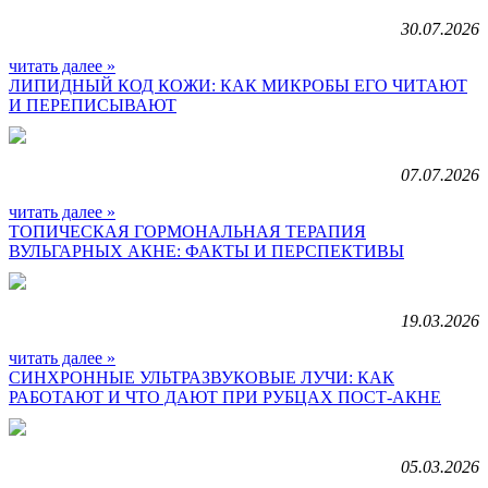
30.07.2026
читать далее »
ЛИПИДНЫЙ КОД КОЖИ: КАК МИКРОБЫ ЕГО ЧИТАЮТ
И ПЕРЕПИСЫВАЮТ
07.07.2026
читать далее »
ТОПИЧЕСКАЯ ГОРМОНАЛЬНАЯ ТЕРАПИЯ
ВУЛЬГАРНЫХ АКНЕ: ФАКТЫ И ПЕРСПЕКТИВЫ
19.03.2026
читать далее »
СИНХРОННЫЕ УЛЬТРАЗВУКОВЫЕ ЛУЧИ: КАК
РАБОТАЮТ И ЧТО ДАЮТ ПРИ РУБЦАХ ПОСТ-АКНЕ
05.03.2026