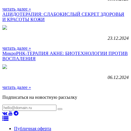
читать далее »
АЦИДОТЕРАПИЯ: СЛАБОКИСЛЫЙ СЕКРЕТ ЗДОРОВЬЯ
И КРАСОТЫ КОЖИ
23.12.2024
читать далее »
МикроРНК-ТЕРАПИЯ АКНЕ: БИОТЕХНОЛОГИИ ПРОТИВ
ВОСПАЛЕНИЯ
06.12.2024
читать далее »
Подписаться на новостную рассылку
Публичная оферта