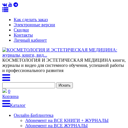
Как сделать заказ
Электронные версии
Скидки
Контакты
Личный кабинет
КОСМЕТОЛОГИЯ И ЭСТЕТИЧЕСКАЯ МЕДИЦИНА
книги,
журналы и видео для системного обучения, успешной работы
и профессионального развития
0
Корзина
Каталог
Онлайн-Библиотека
Абонемент на ВСЕ КНИГИ + ЖУРНАЛЫ
Абонемент на ВСЕ ЖУРНАЛЫ