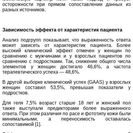
осторожности при прямом сопоставлении данных из
разных источников.
Зависимость эффекта от характеристик пациента
Анализ подгрупп показывает, что выраженность ответа
может зависеть от характеристик пациента. Более
высокий клинический эффект отмечен у женщин по
сравнению с мужчинами и у взрослых пациентов по
сравнению с подростками. Так, снижение общего числа
элементов у женщин достигало 46,6%, а частота
терапевтического успеха — 48,6%.
В другой выборке клинический успех (GAAS) у взрослых
женщин составил 53,5%, превышая показатели у
подростков.
Для геля 7,5% возраст старше 18 лет и женский пол
также выступали предикторами более выраженного
ответа. При этом различия по расе и фототипу кожи были
минимальными, а переносимость оставалась
сопоставимой [1].