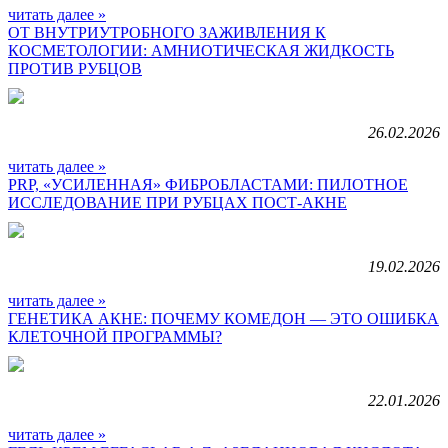
читать далее »
ОТ ВНУТРИУТРОБНОГО ЗАЖИВЛЕНИЯ К
КОСМЕТОЛОГИИ: АМНИОТИЧЕСКАЯ ЖИДКОСТЬ
ПРОТИВ РУБЦОВ
26.02.2026
читать далее »
PRP, «УСИЛЕННАЯ» ФИБРОБЛАСТАМИ: ПИЛОТНОЕ
ИССЛЕДОВАНИЕ ПРИ РУБЦАХ ПОСТ-АКНЕ
19.02.2026
читать далее »
ГЕНЕТИКА АКНЕ: ПОЧЕМУ КОМЕДОН — ЭТО ОШИБКА
КЛЕТОЧНОЙ ПРОГРАММЫ?
22.01.2026
читать далее »