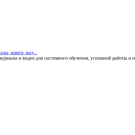
журналы и видео для системного обучения, успешной работы и 