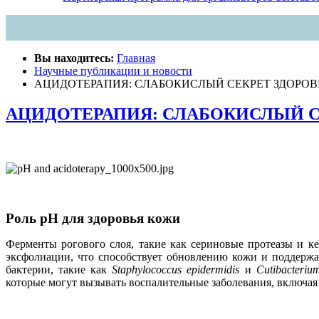
Вы находитесь:
Главная
Научные публикации и новости
АЦИДОТЕРАПИЯ: СЛАБОКИСЛЫЙ СЕКРЕТ ЗДОРОВ
АЦИДОТЕРАПИЯ: СЛАБОКИСЛЫЙ С
Роль pH для здоровья кожи
Ферменты рогового слоя, такие как сериновые протеазы и 
эксфолиации, что способствует обновлению кожи и поддержа
бактерии, такие как
Staphylococcus epidermidis
и
Cutibacteriu
которые могут вызывать воспалительные заболевания, включая 