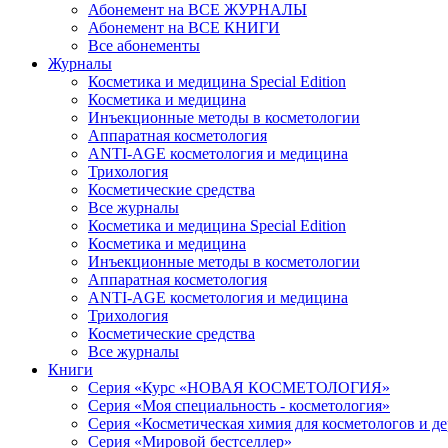
Абонемент на ВСЕ ЖУРНАЛЫ
Абонемент на ВСЕ КНИГИ
Все абонементы
Журналы
Косметика и медицина Special Edition
Косметика и медицина
Инъекционные методы в косметологии
Аппаратная косметология
ANTI-AGE косметология и медицина
Трихология
Косметические средства
Все журналы
Косметика и медицина Special Edition
Косметика и медицина
Инъекционные методы в косметологии
Аппаратная косметология
ANTI-AGE косметология и медицина
Трихология
Косметические средства
Все журналы
Книги
Серия «Курс «НОВАЯ КОСМЕТОЛОГИЯ»
Серия «Моя специальность - косметология»
Серия «Косметическая химия для косметологов и д
Серия «Мировой бестселлер»