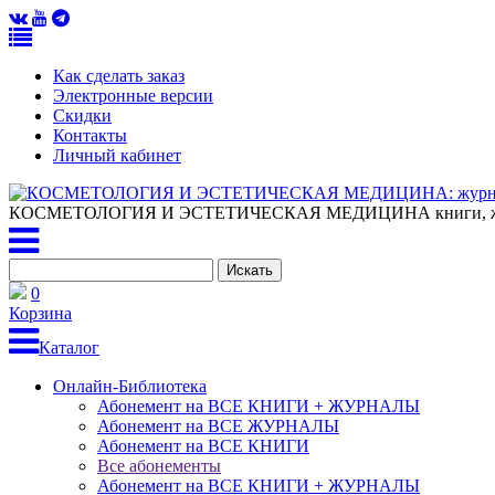
Как сделать заказ
Электронные версии
Скидки
Контакты
Личный кабинет
КОСМЕТОЛОГИЯ И ЭСТЕТИЧЕСКАЯ МЕДИЦИНА
книги, 
0
Корзина
Каталог
Онлайн-Библиотека
Абонемент на ВСЕ КНИГИ + ЖУРНАЛЫ
Абонемент на ВСЕ ЖУРНАЛЫ
Абонемент на ВСЕ КНИГИ
Все абонементы
Абонемент на ВСЕ КНИГИ + ЖУРНАЛЫ