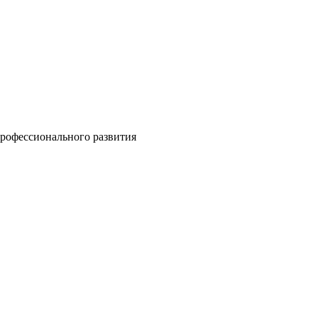
профессионального развития