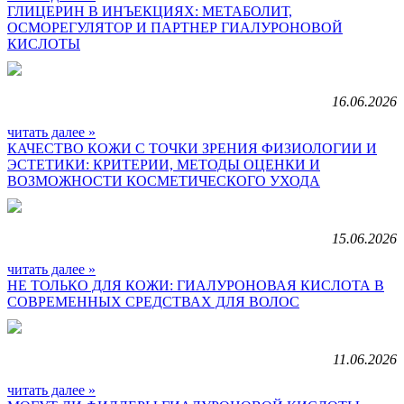
ГЛИЦЕРИН В ИНЪЕКЦИЯХ: МЕТАБОЛИТ,
ОСМОРЕГУЛЯТОР И ПАРТНЕР ГИАЛУРОНОВОЙ
КИСЛОТЫ
16.06.2026
читать далее »
КАЧЕСТВО КОЖИ С ТОЧКИ ЗРЕНИЯ ФИЗИОЛОГИИ И
ЭСТЕТИКИ: КРИТЕРИИ, МЕТОДЫ ОЦЕНКИ И
ВОЗМОЖНОСТИ КОСМЕТИЧЕСКОГО УХОДА
15.06.2026
читать далее »
НЕ ТОЛЬКО ДЛЯ КОЖИ: ГИАЛУРОНОВАЯ КИСЛОТА В
СОВРЕМЕННЫХ СРЕДСТВАХ ДЛЯ ВОЛОС
11.06.2026
читать далее »