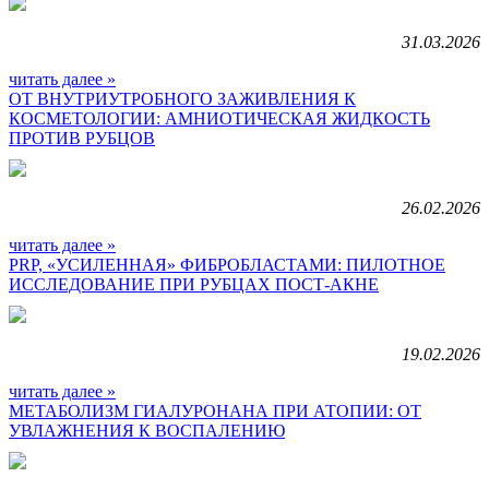
31.03.2026
читать далее »
ОТ ВНУТРИУТРОБНОГО ЗАЖИВЛЕНИЯ К
КОСМЕТОЛОГИИ: АМНИОТИЧЕСКАЯ ЖИДКОСТЬ
ПРОТИВ РУБЦОВ
26.02.2026
читать далее »
PRP, «УСИЛЕННАЯ» ФИБРОБЛАСТАМИ: ПИЛОТНОЕ
ИССЛЕДОВАНИЕ ПРИ РУБЦАХ ПОСТ-АКНЕ
19.02.2026
читать далее »
МЕТАБОЛИЗМ ГИАЛУРОНАНА ПРИ АТОПИИ: ОТ
УВЛАЖНЕНИЯ К ВОСПАЛЕНИЮ