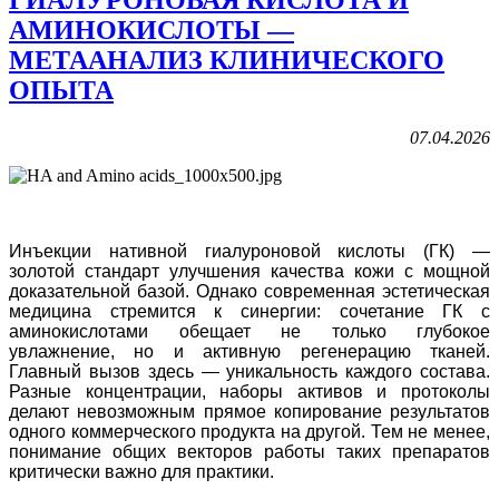
АМИНОКИСЛОТЫ —
МЕТААНАЛИЗ КЛИНИЧЕСКОГО
ОПЫТА
07.04.2026
Инъекции нативной гиалуроновой кислоты (ГК) —
золотой стандарт улучшения качества кожи с мощной
доказательной базой. Однако современная эстетическая
медицина стремится к синергии: сочетание ГК с
аминокислотами обещает не только глубокое
увлажнение, но и активную регенерацию тканей.
Главный вызов здесь — уникальность каждого состава.
Разные концентрации, наборы активов и протоколы
делают невозможным прямое копирование результатов
одного коммерческого продукта на другой. Тем не менее,
понимание общих векторов работы таких препаратов
критически важно для практики.