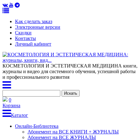
Как сделать заказ
Электронные версии
Скидки
Контакты
Личный кабинет
КОСМЕТОЛОГИЯ И ЭСТЕТИЧЕСКАЯ МЕДИЦИНА
книги,
журналы и видео для системного обучения, успешной работы
и профессионального развития
0
Корзина
Каталог
Онлайн-Библиотека
Абонемент на ВСЕ КНИГИ + ЖУРНАЛЫ
Абонемент на ВСЕ ЖУРНАЛЫ