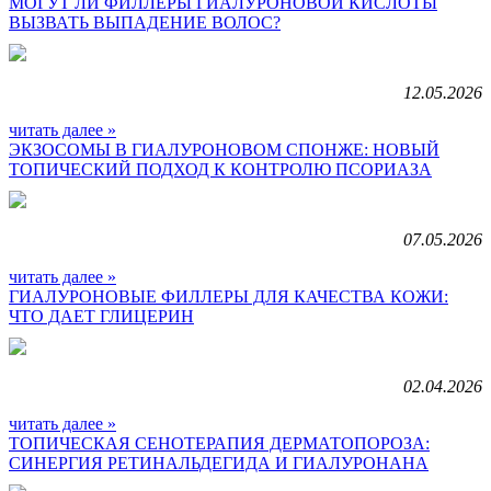
МОГУТ ЛИ ФИЛЛЕРЫ ГИАЛУРОНОВОЙ КИСЛОТЫ
ВЫЗВАТЬ ВЫПАДЕНИЕ ВОЛОС?
12.05.2026
читать далее »
ЭКЗОСОМЫ В ГИАЛУРОНОВОМ СПОНЖЕ: НОВЫЙ
ТОПИЧЕСКИЙ ПОДХОД К КОНТРОЛЮ ПСОРИАЗА
07.05.2026
читать далее »
ГИАЛУРОНОВЫЕ ФИЛЛЕРЫ ДЛЯ КАЧЕСТВА КОЖИ:
ЧТО ДАЕТ ГЛИЦЕРИН
02.04.2026
читать далее »
ТОПИЧЕСКАЯ CЕНОТЕРАПИЯ ДЕРМАТОПОРОЗА:
СИНЕРГИЯ РЕТИНАЛЬДЕГИДА И ГИАЛУРОНАНА