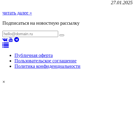
27.01.2025
читать далее »
Подписаться на новостную рассылку
Публичная оферта
Пользовательское соглашение
Политика конфиденциальности
×