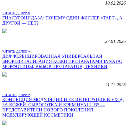
10.02.2026
читать далее »
ГИАЛУРОНИДАЗА: ПОЧЕМУ ОДИН ФИЛЛЕР «ТАЕТ», А
ДРУГОЙ — НЕТ?
27.01.2026
читать далее »
ДИФФЕРЕНЦИРОВАННАЯ УНИВЕРСАЛЬНАЯ
БИОРЕВИТАЛИЗАЦИЯ КОЖИ ПРЕПАРАТАМИ INNATA:
МОРФОТИПЫ, ВЫБОР ПРЕПАРАТОВ, ТЕХНИКИ
21.12.2025
читать далее »
КОНЦЕПЦИЯ МОДУЛЯЦИИ И ЕЕ ИНТЕГРАЦИЯ В УХОД
ЗА КОЖЕЙ. СЫВОРОТКА И КРЕМ HYALU B5 —
ПРЕДСТАВИТЕЛИ НОВОГО ПОКОЛЕНИЯ
МОДУЛИРУЮЩЕЙ КОСМЕТИКИ