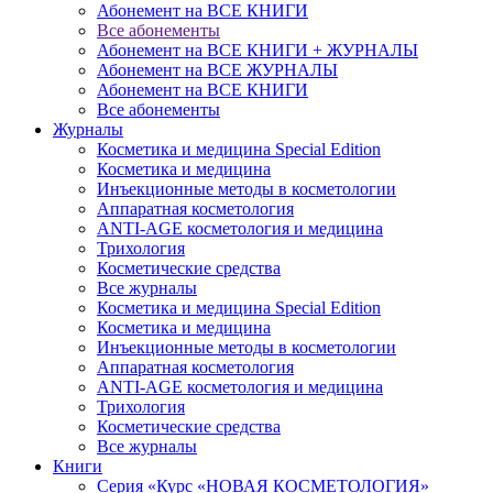
Абонемент на ВСЕ КНИГИ
Все абонементы
Абонемент на ВСЕ КНИГИ + ЖУРНАЛЫ
Абонемент на ВСЕ ЖУРНАЛЫ
Абонемент на ВСЕ КНИГИ
Все абонементы
Журналы
Косметика и медицина Special Edition
Косметика и медицина
Инъекционные методы в косметологии
Аппаратная косметология
ANTI-AGE косметология и медицина
Трихология
Косметические средства
Все журналы
Косметика и медицина Special Edition
Косметика и медицина
Инъекционные методы в косметологии
Аппаратная косметология
ANTI-AGE косметология и медицина
Трихология
Косметические средства
Все журналы
Книги
Серия «Курс «НОВАЯ КОСМЕТОЛОГИЯ»