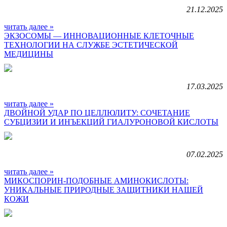
21.12.2025
читать далее »
ЭКЗОСОМЫ — ИННОВАЦИОННЫЕ КЛЕТОЧНЫЕ
ТЕХНОЛОГИИ НА СЛУЖБЕ ЭСТЕТИЧЕСКОЙ
МЕДИЦИНЫ
17.03.2025
читать далее »
ДВОЙНОЙ УДАР ПО ЦЕЛЛЮЛИТУ: СОЧЕТАНИЕ
СУБЦИЗИИ И ИНЪЕКЦИЙ ГИАЛУРОНОВОЙ КИСЛОТЫ
07.02.2025
читать далее »
МИКОСПОРИН-ПОДОБНЫЕ АМИНОКИСЛОТЫ:
УНИКАЛЬНЫЕ ПРИРОДНЫЕ ЗАЩИТНИКИ НАШЕЙ
КОЖИ