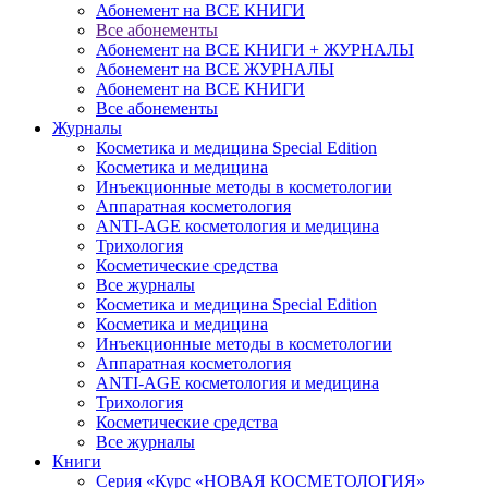
Абонемент на ВСЕ КНИГИ
Все абонементы
Абонемент на ВСЕ КНИГИ + ЖУРНАЛЫ
Абонемент на ВСЕ ЖУРНАЛЫ
Абонемент на ВСЕ КНИГИ
Все абонементы
Журналы
Косметика и медицина Special Edition
Косметика и медицина
Инъекционные методы в косметологии
Аппаратная косметология
ANTI-AGE косметология и медицина
Трихология
Косметические средства
Все журналы
Косметика и медицина Special Edition
Косметика и медицина
Инъекционные методы в косметологии
Аппаратная косметология
ANTI-AGE косметология и медицина
Трихология
Косметические средства
Все журналы
Книги
Серия «Курс «НОВАЯ КОСМЕТОЛОГИЯ»