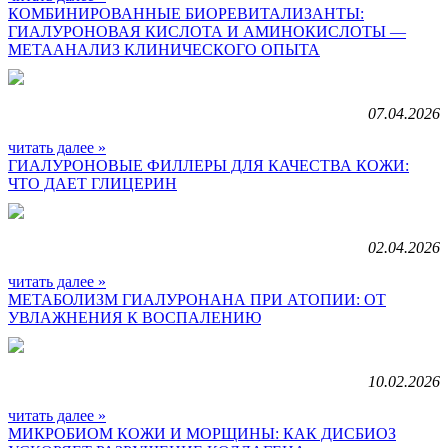
КОМБИНИРОВАННЫЕ БИОРЕВИТАЛИЗАНТЫ:
ГИАЛУРОНОВАЯ КИСЛОТА И АМИНОКИСЛОТЫ —
МЕТААНАЛИЗ КЛИНИЧЕСКОГО ОПЫТА
07.04.2026
читать далее »
ГИАЛУРОНОВЫЕ ФИЛЛЕРЫ ДЛЯ КАЧЕСТВА КОЖИ:
ЧТО ДАЕТ ГЛИЦЕРИН
02.04.2026
читать далее »
МЕТАБОЛИЗМ ГИАЛУРОНАНА ПРИ АТОПИИ: ОТ
УВЛАЖНЕНИЯ К ВОСПАЛЕНИЮ
10.02.2026
читать далее »
МИКРОБИОМ КОЖИ И МОРЩИНЫ: КАК ДИСБИОЗ