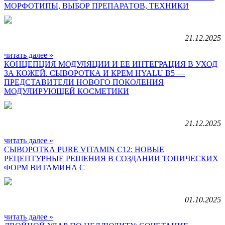
МОРФОТИПЫ, ВЫБОР ПРЕПАРАТОВ, ТЕХНИКИ
21.12.2025
читать далее »
КОНЦЕПЦИЯ МОДУЛЯЦИИ И ЕЕ ИНТЕГРАЦИЯ В УХОД
ЗА КОЖЕЙ. СЫВОРОТКА И КРЕМ HYALU B5 —
ПРЕДСТАВИТЕЛИ НОВОГО ПОКОЛЕНИЯ
МОДУЛИРУЮЩЕЙ КОСМЕТИКИ
21.12.2025
читать далее »
СЫВОРОТКА PURE VITAMIN C12: НОВЫЕ
РЕЦЕПТУРНЫЕ РЕШЕНИЯ В СОЗДАНИИ ТОПИЧЕСКИХ
ФОРМ ВИТАМИНА С
01.10.2025
читать далее »