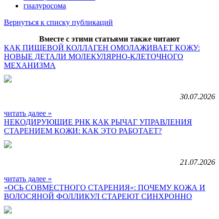
гиалуросома
Вернуться к списку публикаций
Вместе с этими статьями также читают
КАК ПИЩЕВОЙ КОЛЛАГЕН ОМОЛАЖИВАЕТ КОЖУ:
НОВЫЕ ДЕТАЛИ МОЛЕКУЛЯРНО-КЛЕТОЧНОГО
МЕХАНИЗМА
30.07.2026
читать далее »
НЕКОДИРУЮЩИЕ РНК КАК РЫЧАГ УПРАВЛЕНИЯ
СТАРЕНИЕМ КОЖИ: КАК ЭТО РАБОТАЕТ?
21.07.2026
читать далее »
«ОСЬ СОВМЕСТНОГО СТАРЕНИЯ»: ПОЧЕМУ КОЖА И
ВОЛОСЯНОЙ ФОЛЛИКУЛ СТАРЕЮТ СИНХРОННО