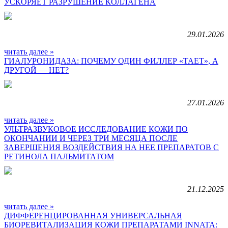
УСКОРЯЕТ РАЗРУШЕНИЕ КОЛЛАГЕНА
29.01.2026
читать далее »
ГИАЛУРОНИДАЗА: ПОЧЕМУ ОДИН ФИЛЛЕР «ТАЕТ», А
ДРУГОЙ — НЕТ?
27.01.2026
читать далее »
УЛЬТРАЗВУКОВОЕ ИССЛЕДОВАНИЕ КОЖИ ПО
ОКОНЧАНИИ И ЧЕРЕЗ ТРИ МЕСЯЦА ПОСЛЕ
ЗАВЕРШЕНИЯ ВОЗДЕЙСТВИЯ НА НЕЕ ПРЕПАРАТОВ С
РЕТИНОЛА ПАЛЬМИТАТОМ
21.12.2025
читать далее »
ДИФФЕРЕНЦИРОВАННАЯ УНИВЕРСАЛЬНАЯ
БИОРЕВИТАЛИЗАЦИЯ КОЖИ ПРЕПАРАТАМИ INNATA: