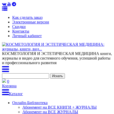
Как сделать заказ
Электронные версии
Скидки
Контакты
Личный кабинет
КОСМЕТОЛОГИЯ И ЭСТЕТИЧЕСКАЯ МЕДИЦИНА
книги,
журналы и видео для системного обучения, успешной работы
и профессионального развития
0
Корзина
Каталог
Онлайн-Библиотека
Абонемент на ВСЕ КНИГИ + ЖУРНАЛЫ
Абонемент на ВСЕ ЖУРНАЛЫ