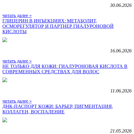
30.06.2026
читать далее »
ГЛИЦЕРИН В ИНЪЕКЦИЯХ: МЕТАБОЛИТ,
ОСМОРЕГУЛЯТОР И ПАРТНЕР ГИАЛУРОНОВОЙ
КИСЛОТЫ
16.06.2026
читать далее »
НЕ ТОЛЬКО ДЛЯ КОЖИ: ГИАЛУРОНОВАЯ КИСЛОТА В
СОВРЕМЕННЫХ СРЕДСТВАХ ДЛЯ ВОЛОС
11.06.2026
читать далее »
ДНК-ПАСПОРТ КОЖИ: БАРЬЕР, ПИГМЕНТАЦИЯ,
КОЛЛАГЕН, ВОСПАЛЕНИЕ
21.05.2026