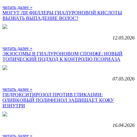
читать далее »
МОГУТ ЛИ ФИЛЛЕРЫ ГИАЛУРОНОВОЙ КИСЛОТЫ
ВЫЗВАТЬ ВЫПАДЕНИЕ ВОЛОС?
12.05.2026
читать далее »
ЭКЗОСОМЫ В ГИАЛУРОНОВОМ СПОНЖЕ: НОВЫЙ
ТОПИЧЕСКИЙ ПОДХОД К КОНТРОЛЮ ПСОРИАЗА
07.05.2026
читать далее »
ГИДРОКСИТИРОЗОЛ ПРОТИВ ГЛИКАЦИИ:
ОЛИВКОВЫЙ ПОЛИФЕНОЛ ЗАЩИЩАЕТ КОЖУ
ИЗНУТРИ
16.04.2026
читать далее »